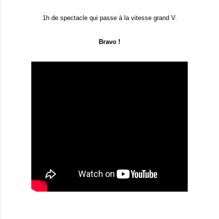
1h de spectacle qui passe à la vitesse grand V.
Bravo !