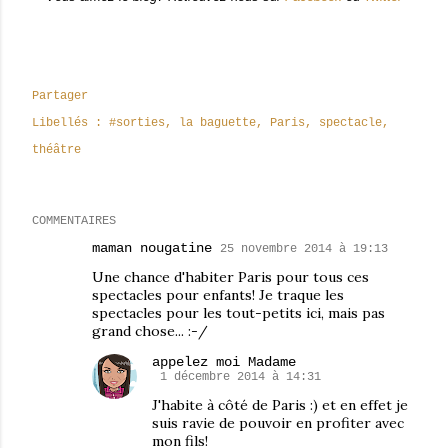
Partager
Libellés :
#sorties
la baguette
Paris
spectacle
théâtre
COMMENTAIRES
maman nougatine
25 novembre 2014 à 19:13
Une chance d'habiter Paris pour tous ces
spectacles pour enfants! Je traque les
spectacles pour les tout-petits ici, mais pas
grand chose... :-/
appelez moi Madame
1 décembre 2014 à 14:31
J'habite à côté de Paris :) et en effet je
suis ravie de pouvoir en profiter avec
mon fils!