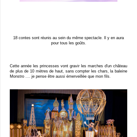
18 contes sont réunis au sein du même spectacle. Il y en aura
pour tous les goûts.
Cette année les princesses vont gravir les marches d'un château
de plus de 10 mètres de haut, sans compter les chars, la baleine
Monstro .... je pense être aussi émerveillée que mon fils.