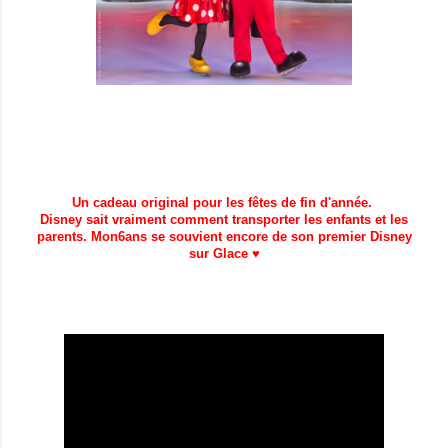
Un cadeau original pour les fêtes de fin d'année.
Disney sait vraiment comment transporter les enfants et les
parents. Mon6ans se souvient encore de son premier Disney
sur Glace ♥