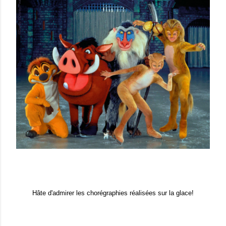
Hâte d'admirer les chorégraphies réalisées sur la glace!