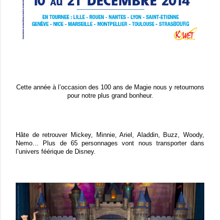
Cette année à l’occasion des 100 ans de Magie nous y retournons
pour notre plus grand bonheur.
Hâte de retrouver Mickey, Minnie, Ariel, Aladdin, Buzz, Woody,
Nemo… Plus de 65 personnages vont nous transporter dans
l’univers féérique de Disney.