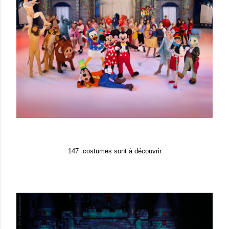
147 costumes sont à découvrir