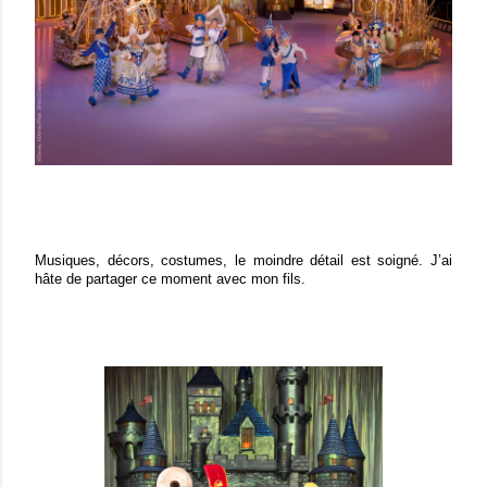
Musiques, décors, costumes, le moindre détail est soigné. J’ai
hâte de partager ce moment avec mon fils.