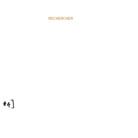
RECHERCHER
 #4]