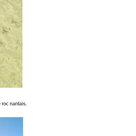
 roc nantais.