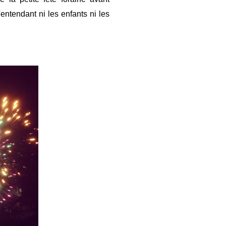
'entendant ni les enfants ni les