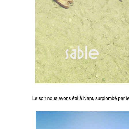
Le soir nous avons été à Nant, surplombé par le