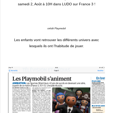
crédit Playmobil
Les enfants vont retrouver les différents univers avec
lesquels ils ont l'habitude de jouer.