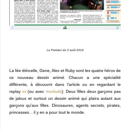
Le Parisien du 2 août 2014
La fée étincelle, Gene, Alex et Ruby sont les quatre héros de
ce nouveau dessin animé. Chacun a une spécialité
différente, à découvrir dans l'article ou en regardant le
replay
ici
(ou avec
monludo
). Deux filles deux garçons pas
de jaloux et surtout un dessin animé qui plaira autant aux
garçons qu'aux filles. Dinosaures, agents secrets, pirates,
princesses... il y en a pour tout le monde.