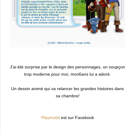
J'ai été surprise par le design des personnages, un soupçon
trop moderne pour moi, mon6ans lui a adoré.
Un dessin animé qui va relancer les grandes histoires dans
sa chambre!
Playmobil
est sur Facebook