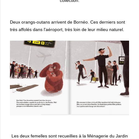
collection.
Deux orangs-outans arrivent de Bornéo. Ces derniers sont
très affolés dans l'aéroport, très loin de leur milieu naturel.
Les deux femelles sont recueillies à la Ménagerie du Jardin