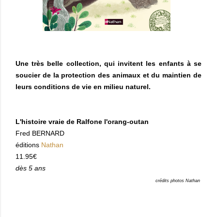
Une très belle collection, qui invitent les enfants à se
soucier de la protection des animaux et du maintien de
leurs conditions de vie en milieu naturel.
L'histoire vraie de Ralfone l'orang-outan
Fred BERNARD
éditions
Nathan
11.95€
dès 5 ans
crédits photos Nathan