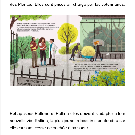
des Plantes. Elles sont prises en charge par les vétérinaires.
Rebaptisées Ralfone et Ralfina elles doivent s'adapter à leur
nouvelle vie. Ralfina, la plus jeune, a besoin d'un doudou car
elle est sans cesse accrochée à sa soeur.