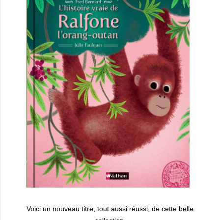
Voici un nouveau titre, tout aussi réussi, de cette belle