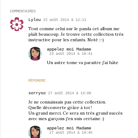
COMMENTAIRES
Lylou
22 août 2014 à 12:11
Tout comme celui sur le panda cet album me
plaît beaucoup. Je trouve cette collection très
instructive pour les enfants. Noté ;-)
appelez moi Madame
23 août 2014 à 18:41
Un autre tome va paraitre j'ai hâte
RÉPONDRE
sorryso
27 août 2014 à 14:06
Je ne connaissais pas cette collection.
Quelle découverte grâce à toi !
Un grand merci. Ce sera un très grand succès
avec mes garçons j'en suis certaine :)
appelez moi Madame
27 août 2014 à 19:45