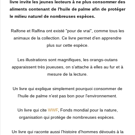
livre invite les jeunes lecteurs à ne plus consommer des
aliments contenant de l'huile de palme afin de protéger
le milieu naturel de nombreuses espèces.
Ralfone et Ralfina ont existé "pour de vrai", comme tous les
animaux de la collection. Ce livre permet d'en apprendre
plus sur cette espèce.
Les illustrations sont magnifiques, les orangs-outans
apparaissent très joueuses, on s'attache à elles au fur et à
mesure de la lecture.
Un livre qui explique simplement pourquoi consommer de
l'huile de palme n'est pas bon pour l'environnement.
Un livre qui cite
WWF
, Fonds mondial pour la nature,
organisation qui protège de nombreuses espèces.
Un livre qui raconte aussi l'histoire d'hommes dévoués à la