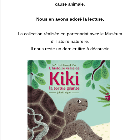
cause animale.
Nous en avons adoré la lecture.
La collection réalisée en partenariat avec le Muséum
d'Histoire naturelle.
Il nous reste un dernier titre à découvrir.