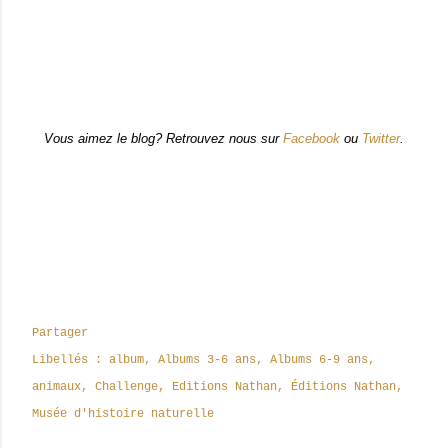
Vous aimez le blog? Retrouvez nous sur
Facebook
ou
Twitter
.
Partager
Libellés :
album
Albums 3-6 ans
Albums 6-9 ans
animaux
Challenge
Editions Nathan
Éditions Nathan
Musée d'histoire naturelle