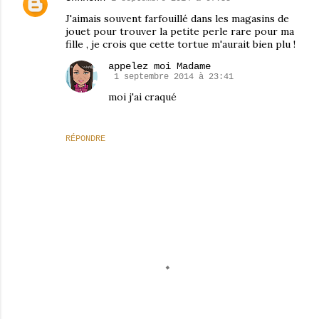
J'aimais souvent farfouillé dans les magasins de
jouet pour trouver la petite perle rare pour ma
fille , je crois que cette tortue m'aurait bien plu !
appelez moi Madame
1 septembre 2014 à 23:41
moi j'ai craqué
RÉPONDRE