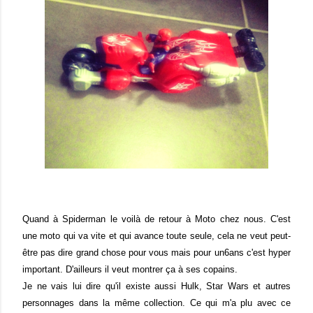
Quand à Spiderman le voilà de retour à Moto chez nous. C'est
une moto qui va vite et qui avance toute seule, cela ne veut peut-
être pas dire grand chose pour vous mais pour un6ans c'est hyper
important. D'ailleurs il veut montrer ça à ses copains.
Je ne vais lui dire qu'il existe aussi Hulk, Star Wars et autres
personnages dans la même collection. Ce qui m'a plu avec ce