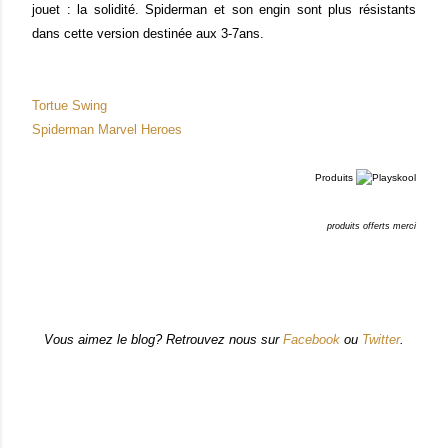
jouet : la solidité. Spiderman et son engin sont plus résistants
dans cette version destinée aux 3-7ans.
Tortue Swing
Spiderman Marvel Heroes
Produits
produits offerts merci
Vous aimez le blog? Retrouvez nous sur
Facebook
ou
Twitter
.