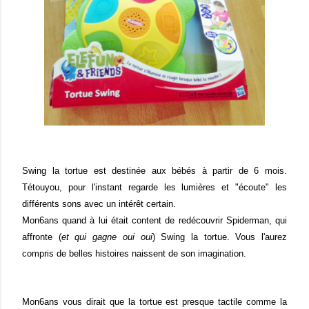
Swing la tortue est destinée aux bébés à partir de 6 mois.
Tétouyou, pour l'instant regarde les lumières et "écoute" les
différents sons avec un intérêt certain.
Mon6ans quand à lui était content de redécouvrir Spiderman, qui
affronte (
et qui gagne oui oui
) Swing la tortue. Vous l'aurez
compris de belles histoires naissent de son imagination.
Mon6ans vous dirait que la tortue est presque tactile comme la