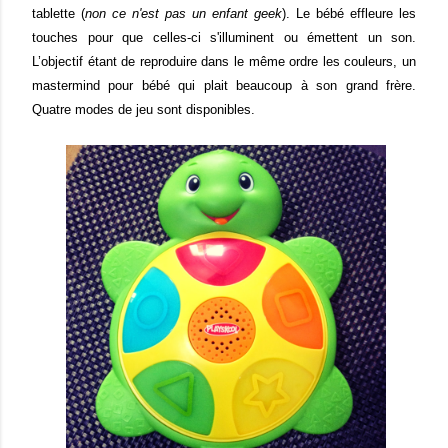
tablette (
non ce n'est pas un enfant geek
). Le bébé effleure les
touches pour que celles-ci s'illuminent ou émettent un son.
L’objectif étant de reproduire dans le même ordre les couleurs, un
mastermind pour bébé qui plait beaucoup à son grand frère.
Quatre modes de jeu sont disponibles.