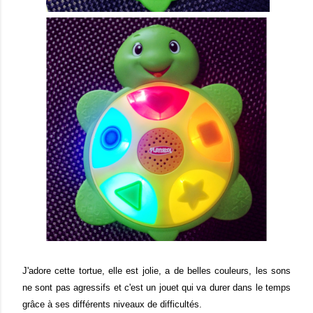
J'adore cette tortue, elle est jolie, a de belles couleurs, les sons
ne sont pas agressifs et c'est un jouet qui va durer dans le temps
grâce à ses différents niveaux de difficultés.