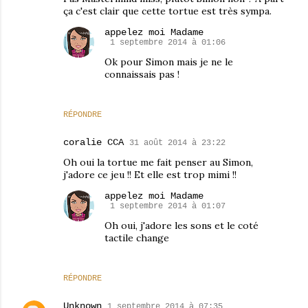
ça c'est clair que cette tortue est très sympa.
appelez moi Madame
1 septembre 2014 à 01:06
Ok pour Simon mais je ne le
connaissais pas !
RÉPONDRE
coralie CCA
31 août 2014 à 23:22
Oh oui la tortue me fait penser au Simon,
j'adore ce jeu !! Et elle est trop mimi !!
appelez moi Madame
1 septembre 2014 à 01:07
Oh oui, j'adore les sons et le coté
tactile change
RÉPONDRE
Unknown
1 septembre 2014 à 07:35