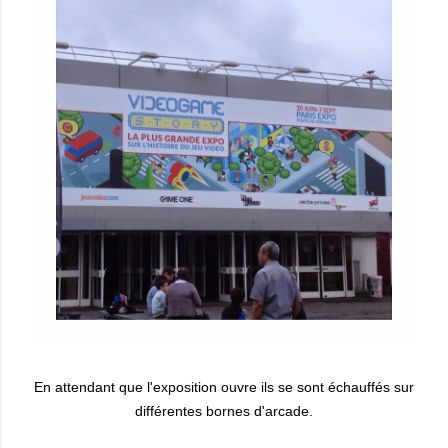
En attendant que l'exposition ouvre ils se sont échauffés sur
différentes bornes d'arcade.