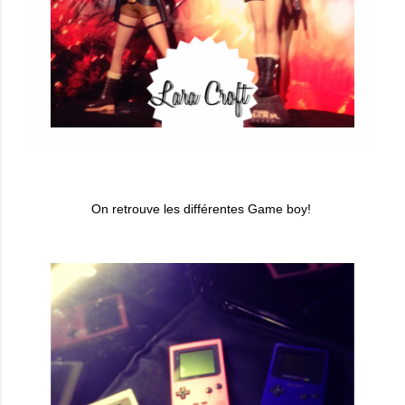
On retrouve les différentes Game boy!