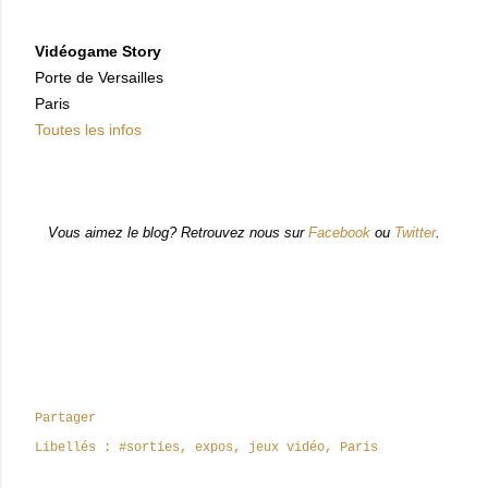
Vidéogame Story
Porte de Versailles
Paris
Toutes les infos
Vous aimez le blog? Retrouvez nous sur
Facebook
ou
Twitter
.
Partager
Libellés :
#sorties
expos
jeux vidéo
Paris