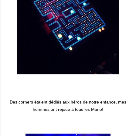
Des corners étaient dédiés aux héros de notre enfance, mes
hommes ont rejoué à tous les Mario!