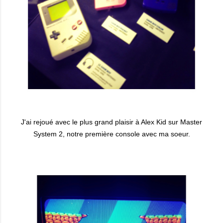
J'ai rejoué avec le plus grand plaisir à Alex Kid sur Master
System 2, notre première console avec ma soeur.