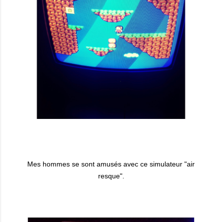
Mes hommes se sont amusés avec ce simulateur "air
resque".