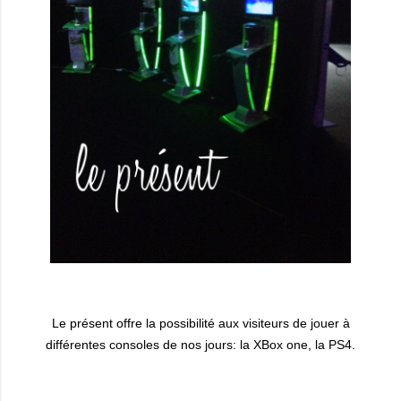
Le présent offre la possibilité aux visiteurs de jouer à
différentes consoles de nos jours: la XBox one, la PS4.