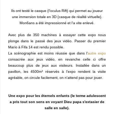
Ils ont testé le casque (l'oculus Rift) qui permet au joueur
une immersion totale en 3D (casque de réalité virtuelle).
Mon6ans a été impressionné et l'a vite enlevé.
Avec plus de 350 machines à essayer cette expo nous
plonge dans le passé des jeux vidéo. Passer du premier
Mario à Fifa 14 est rendu possible.
La scénographie est moins réussie que dans l'
autre expo
consacrée aux jeux vidéo, en revanche celle ci offre
beaucoup plus de jeux aux visiteurs. Installée dans un
pavillon, les 4500m² réservés à l'expo rendent la visite
agréable, on circule facilement, on n'attend pas pour jouer.
Une expo pour les éternels enfants (le terme adulescent
a pris tout son sens en voyant Dieu papa s'extasier de
salle en salle).