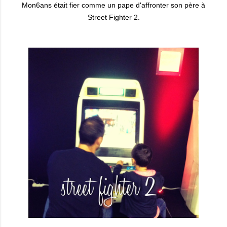
Mon6ans était fier comme un pape d'affronter son père à
Street Fighter 2.