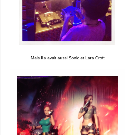
Mais il y avait aussi Sonic et Lara Croft