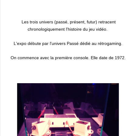
Les trois univers (passé, présent, futur) retracent
chronologiquement l'histoire du jeu vidéo.
L'expo débute par l'univers Passé dédié au rétrogaming.
On commence avec la première console. Elle date de 1972.