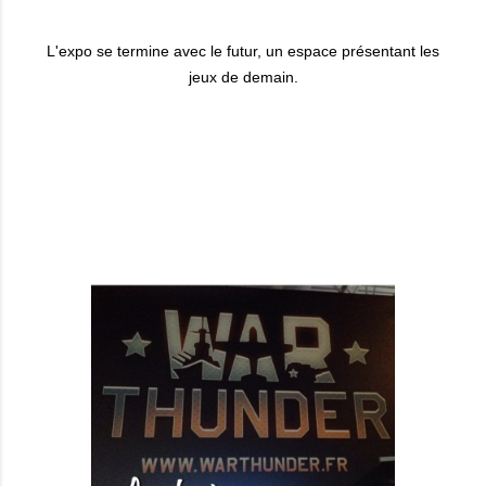
L'expo se termine avec le futur, un espace présentant les
jeux de demain.