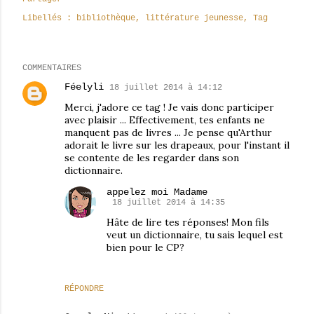
Libellés :
bibliothèque
littérature jeunesse
Tag
COMMENTAIRES
Féelyli
18 juillet 2014 à 14:12
Merci, j'adore ce tag ! Je vais donc participer
avec plaisir ... Effectivement, tes enfants ne
manquent pas de livres ... Je pense qu'Arthur
adorait le livre sur les drapeaux, pour l'instant il
se contente de les regarder dans son
dictionnaire.
appelez moi Madame
18 juillet 2014 à 14:35
Hâte de lire tes réponses! Mon fils
veut un dictionnaire, tu sais lequel est
bien pour le CP?
RÉPONDRE