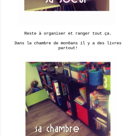
Reste à organiser et ranger tout ça.
Dans la chambre de mon6ans il y a des livres
partout!