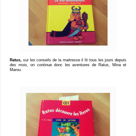
Ratus,
sur les conseils de la maitresse il lit tous les jours depuis
des mois, on continue donc les aventures de Ratus, Mina et
Marou.