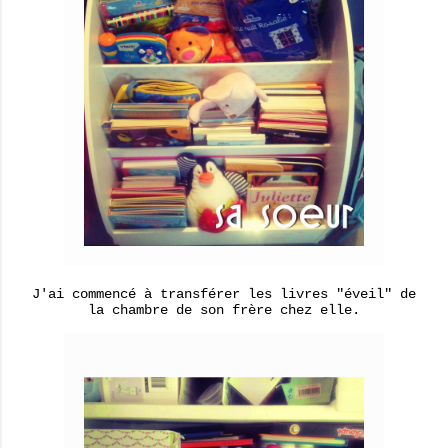
J'ai commencé à transférer les livres "éveil" de
la chambre de son frère chez elle.