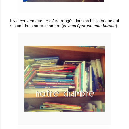
Il y a ceux en attente d'être rangés dans sa bibliothèque qui
restent dans notre chambre (
je vous épargne mon bureau
) .