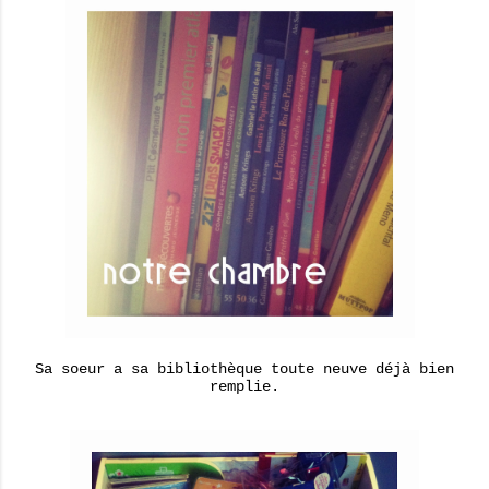
Sa soeur a sa bibliothèque toute neuve déjà bien
remplie.