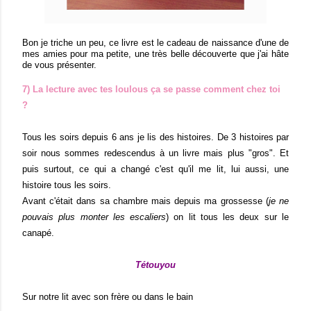
Bon je triche un peu, ce livre est le cadeau de naissance d'une de
mes amies pour ma petite, une très belle découverte que j'ai hâte
de vous présenter.
7) La lecture avec tes loulous ça se passe comment chez toi
?
Tous les soirs depuis 6 ans je lis des histoires. De 3 histoires par
soir nous sommes redescendus à un livre mais plus "gros". Et
puis surtout, ce qui a changé c'est qu'il me lit, lui aussi, une
histoire tous les soirs.
Avant c'était dans sa chambre mais depuis ma grossesse (
je ne
pouvais plus monter les escaliers
) on lit tous les deux sur le
canapé.
Tétouyou
Sur notre lit avec son frère ou dans le bain