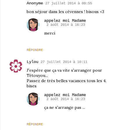
Anonyme
27 juillet 2014 à 09:55
bon séjour dans les cévennes ! bisous <3
appelez moi Madame
2 août 2014 à 16:23
merci
RÉPONDRE
Lylou
27 juillet 2014 à 10:11
J'espère que ça va vite s'arranger pour
Tétouyou...
Passez de très belles vacances tous les 4.
bises
appelez moi Madame
2 août 2014 à 16:23
ça ne s'arrange pas ...
RÉPONDRE