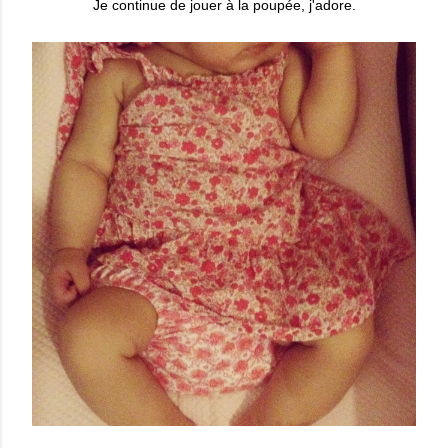
Je continue de jouer à la poupée, j'adore.