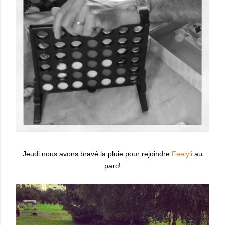
Jeudi nous avons bravé la pluie pour rejoindre
Feelyli
au
parc!