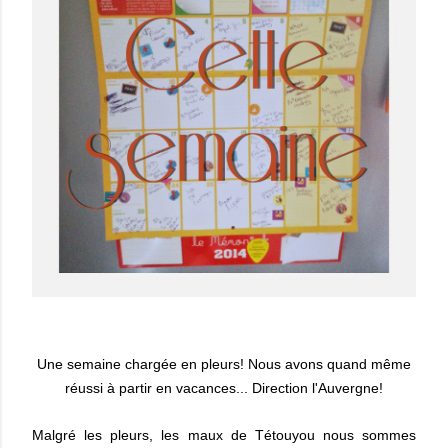
Une semaine chargée en pleurs! Nous avons quand même
réussi à partir en vacances... Direction l'Auvergne!
Malgré les pleurs, les maux de Tétouyou nous sommes