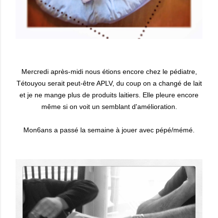
Mercredi après-midi nous étions encore chez le pédiatre,
Tétouyou serait peut-être APLV, du coup on a changé de lait
et je ne mange plus de produits laitiers. Elle pleure encore
même si on voit un semblant d'amélioration.
Mon6ans a passé la semaine à jouer avec pépé/mémé.