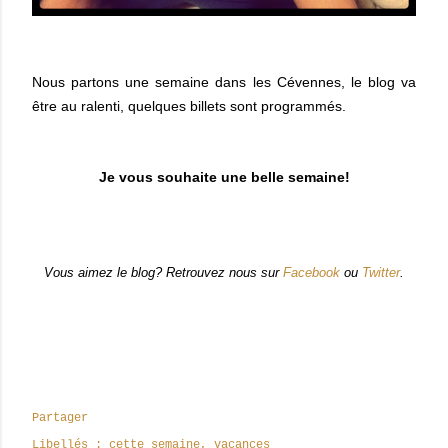
Nous partons une semaine dans les Cévennes, le blog va
être au ralenti, quelques billets sont programmés.
Je vous souhaite une belle semaine!
Vous aimez le blog? Retrouvez nous sur
Facebook
ou
Twitter
.
Partager
Libellés :
cette semaine
vacances