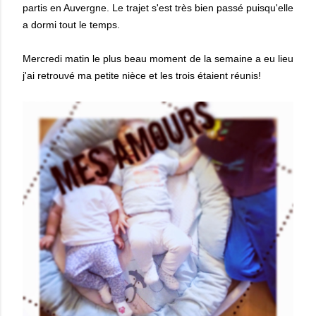
partis en Auvergne. Le trajet s'est très bien passé puisqu'elle
a dormi tout le temps.
Mercredi matin le plus beau moment de la semaine a eu lieu
j'ai retrouvé ma petite nièce et les trois étaient réunis!