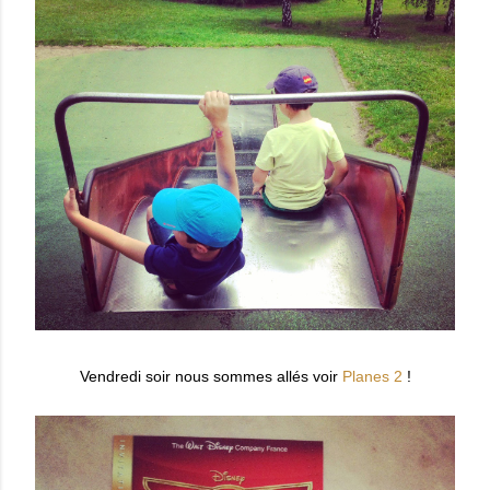
Vendredi soir nous sommes allés voir
Planes 2
!