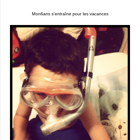
Mon6ans s'entraîne pour les vacances