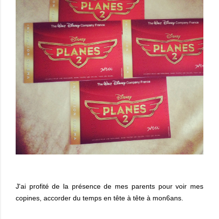
J'ai profité de la présence de mes parents pour voir mes
copines, accorder du temps en tête à tête à mon6ans.