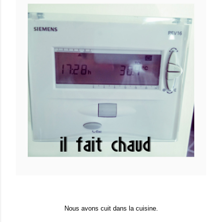
Nous avons cuit dans la cuisine.