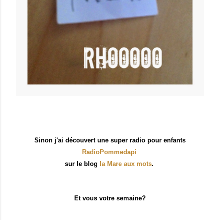
Sinon j'ai découvert une super radio pour enfants
RadioPommedapi
sur le blog
la Mare aux mots
.
Et vous votre semaine?