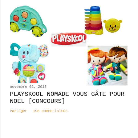
novembre 02, 2015
PLAYSKOOL NOMADE VOUS GÂTE POUR
NOËL [CONCOURS]
Partager
198 commentaires