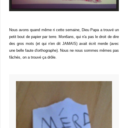
Nous avons quand même ri cette semaine, Dieu Papa a trouvé un
petit bout de papier par terre. Mon6ans, qui n'a pas le droit de dire
des gros mots (et qui n'en dit JAMAIS) avait écrit merde (avec
une belle faute d'orthographe). Nous ne nous sommes mêmes pas
fâchés, on a trouvé ça drôle.