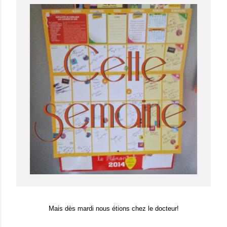
Mais dès mardi nous étions chez le docteur!