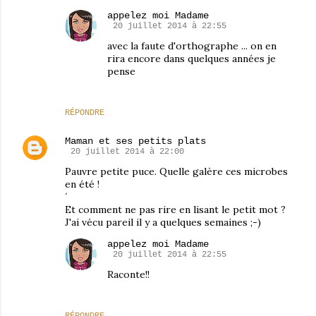
appelez moi Madame
20 juillet 2014 à 22:55
avec la faute d'orthographe ... on en
rira encore dans quelques années je
pense
RÉPONDRE
Maman et ses petits plats
20 juillet 2014 à 22:00
Pauvre petite puce. Quelle galère ces microbes
en été !
´
Et comment ne pas rire en lisant le petit mot ?
J'ai vécu pareil il y a quelques semaines ;-)
appelez moi Madame
20 juillet 2014 à 22:55
Raconte!!