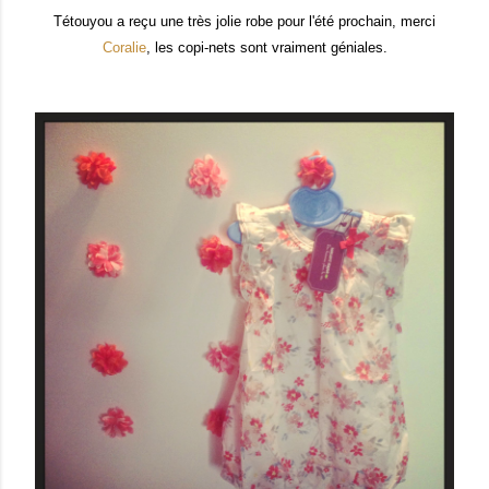
Tétouyou a reçu une très jolie robe pour l'été prochain, merci
Coralie
, les copi-nets sont vraiment géniales.