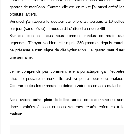
gastros de mon6ans. Comme elle est en mixte j'ai aussi arrêté les
produits laitiers.
Vendredi j'ai rappelé le docteur car elle était toujours à 10 selles
par jour (sans fièvre). Il nous a dit d'attendre encore 48h.
Sur ses conseils nous nous sommes rendus ce matin aux
urgences, Tétoyou va bien, elle a pris 280grammes depuis mardi,
ne présente aucun signe de déshydratation. La gastro peut durer
une semaine.
Je ne comprends pas comment elle a pu attraper ça. Peut-être
chez le pédiatre mardi? Elle est si petite pour être malade.
Comme toutes les mamans je déteste voir mes enfants malades.
Nous avions prévu plein de belles sorties cette semaine qui sont
donc tombées à l'eau et nous sommes restés enfermés à la
maison.