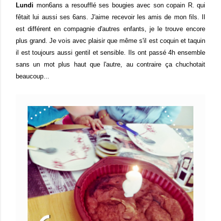
Lundi
mon6ans a resoufflé ses bougies avec son copain R. qui
fêtait lui aussi ses 6ans. J'aime recevoir les amis de mon fils. Il
est différent en compagnie d'autres enfants, je le trouve encore
plus grand. Je vois avec plaisir que même s'il est coquin et taquin
il est toujours aussi gentil et sensible. Ils ont passé 4h ensemble
sans un mot plus haut que l'autre, au contraire ça chuchotait
beaucoup...