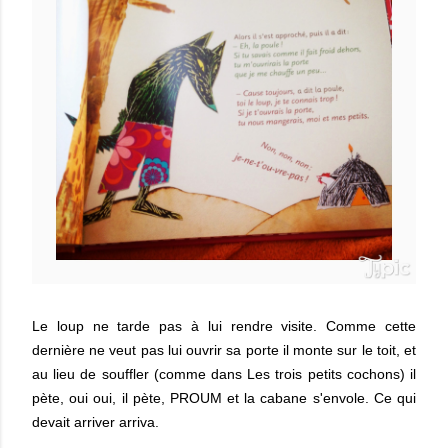
Le loup ne tarde pas à lui rendre visite. Comme cette
dernière ne veut pas lui ouvrir sa porte il monte sur le toit, et
au lieu de souffler (comme dans Les trois petits cochons) il
pète, oui oui, il pète, PROUM et la cabane s'envole. Ce qui
devait arriver arriva.