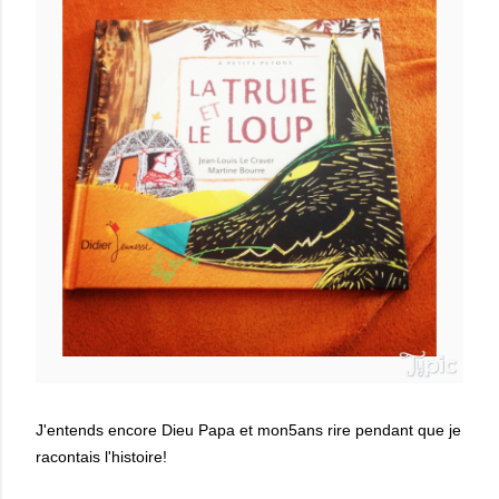
J'entends encore Dieu Papa et mon5ans rire pendant que je
racontais l'histoire!