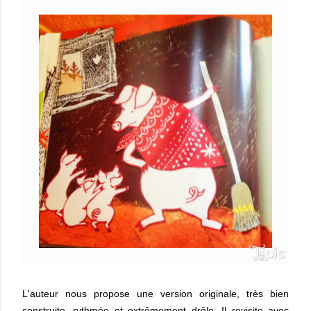
L'auteur nous propose une version originale, très bien
construite, rythmée et extrêmement drôle. Il revisite avec