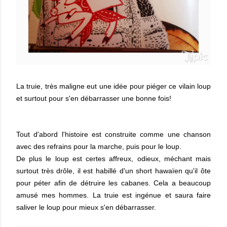
La truie, très maligne eut une idée pour piéger ce vilain loup
et surtout pour s'en débarrasser une bonne fois!
Tout d'abord l'histoire est construite comme une chanson
avec des refrains pour la marche, puis pour le loup.
De plus le loup est certes affreux, odieux, méchant mais
surtout très drôle, il est habillé d'un short hawaïen qu'il ôte
pour péter afin de détruire les cabanes. Cela a beaucoup
amusé mes hommes. La truie est ingénue et saura faire
saliver le loup pour mieux s'en débarrasser.