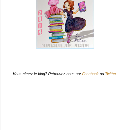
Vous aimez le blog? Retrouvez nous sur
Facebook
ou
Twitter
.