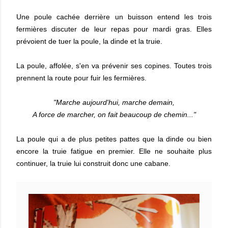
Une poule cachée derrière un buisson entend les trois
fermières discuter de leur repas pour mardi gras. Elles
prévoient de tuer la poule, la dinde et la truie.
La poule, affolée, s'en va prévenir ses copines. Toutes trois
prennent la route pour fuir les fermières.
"Marche aujourd'hui, marche demain,
A force de marcher, on fait beaucoup de chemin..."
La poule qui a de plus petites pattes que la dinde ou bien
encore la truie fatigue en premier. Elle ne souhaite plus
continuer, la truie lui construit donc une cabane.