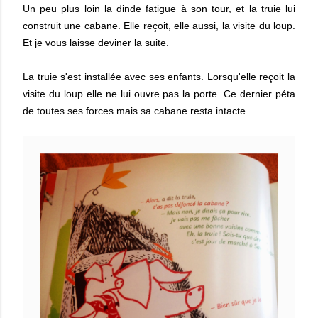
Un peu plus loin la dinde fatigue à son tour, et la truie lui
construit une cabane. Elle reçoit, elle aussi, la visite du loup.
Et je vous laisse deviner la suite.
La truie s'est installée avec ses enfants. Lorsqu'elle reçoit la
visite du loup elle ne lui ouvre pas la porte. Ce dernier péta
de toutes ses forces mais sa cabane resta intacte.