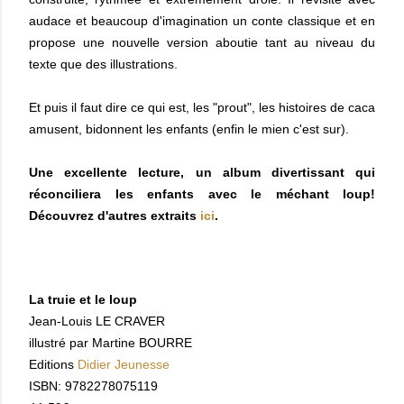
audace et beaucoup d'imagination un conte classique et en
propose une nouvelle version aboutie tant au niveau du
texte que des illustrations.
Et puis il faut dire ce qui est, les "prout", les histoires de caca
amusent, bidonnent les enfants (enfin le mien c'est sur).
Une excellente lecture, un album divertissant qui
réconciliera les enfants avec le méchant loup!
Découvrez d'autres extraits
ici
.
La truie et le loup
Jean-Louis LE CRAVER
illustré par Martine BOURRE
Editions
Didier Jeunesse
ISBN: 9782278075119