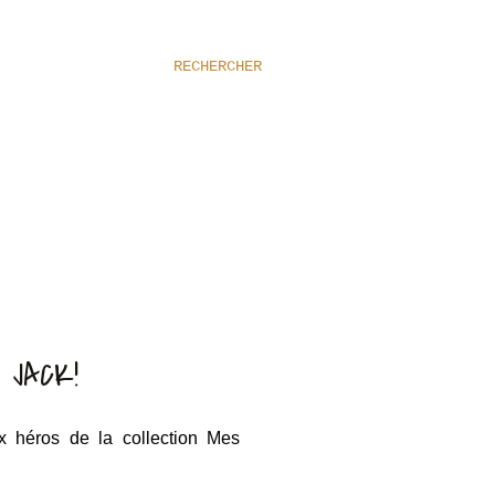
RECHERCHER
 JACK!
 héros de la collection Mes