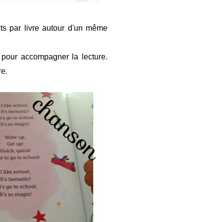
ts par livre autour d'un même
t pour accompagner la lecture.
re.