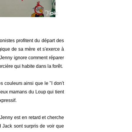
onistes profitent du départ des
ique de sa mère et s'exerce à
.. Jenny ignore comment réparer
rcière qui habite dans la forêt.
 couleurs ainsi que le "I don't
s deux mamans du Loup qui tient
xpressif.
. Jenny est en retard et cherche
nd Jack sont surpris de voir que