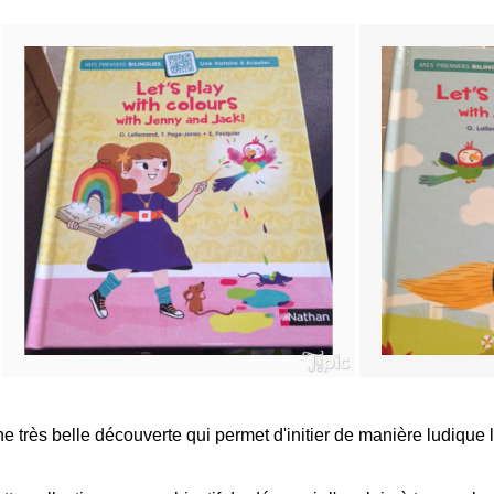
e très belle découverte qui permet d'initier de manière ludique l