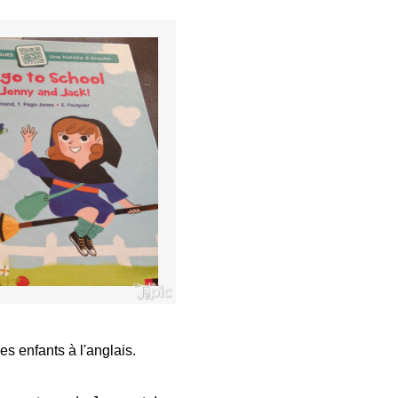
es enfants à l'anglais.