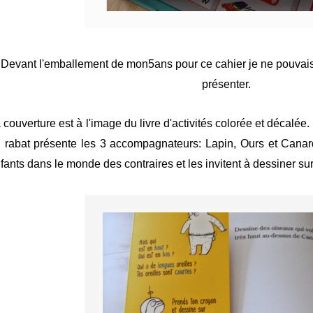
Devant l'emballement de mon5ans pour ce cahier je ne pouvais
présenter.
 couverture est à l'image du livre d'activités colorée et décalée.
 rabat présente les 3 accompagnateurs: Lapin, Ours et Cana
fants dans le monde des contraires et les invitent à dessiner su