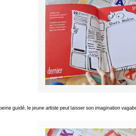
peine guidé, le jeune artiste peut laisser son imagination vagab