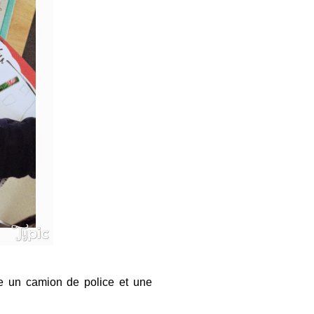
e un camion de police et une