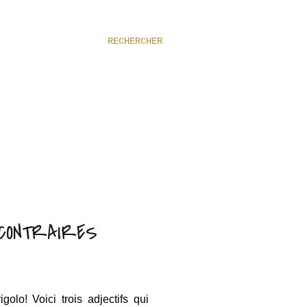
RECHERCHER
 CONTRAIRES
olo! Voici trois adjectifs qui