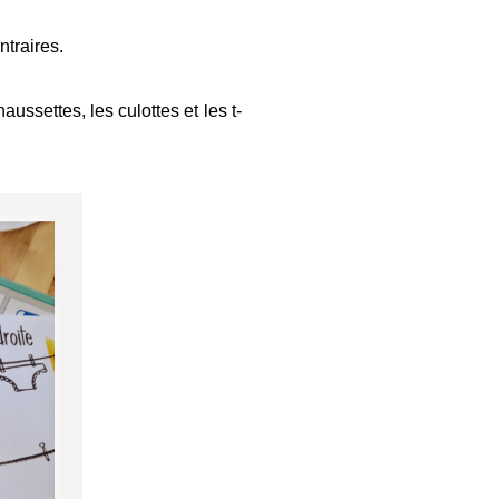
ntraires.
aussettes, les culottes et les t-