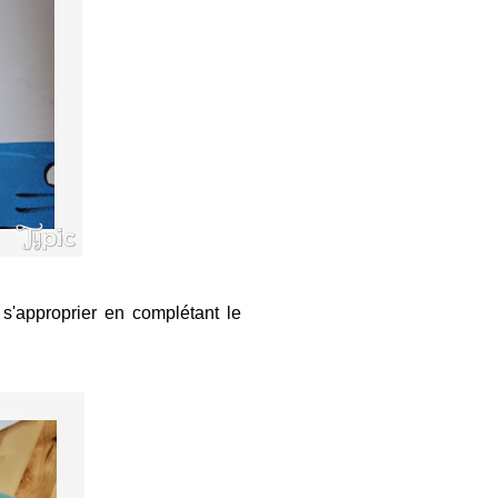
s'approprier en complétant le