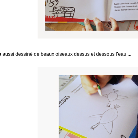
 a aussi dessiné de beaux oiseaux dessus et dessous l'eau ...