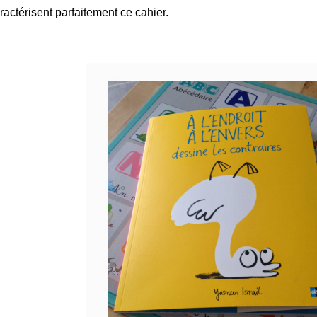
ractérisent parfaitement ce cahier.