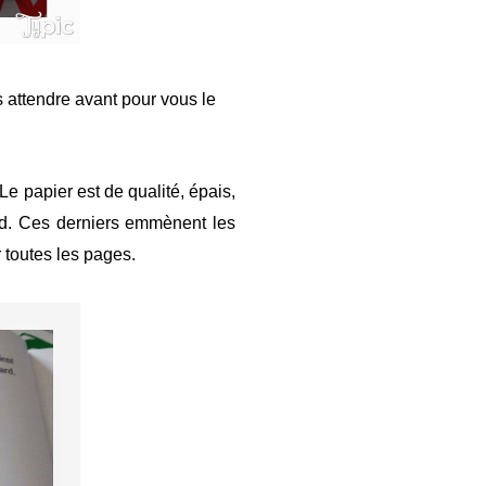
 attendre avant pour vous le
 Le papier est de qualité, épais,
rd. Ces derniers emmènent les
r toutes les pages.