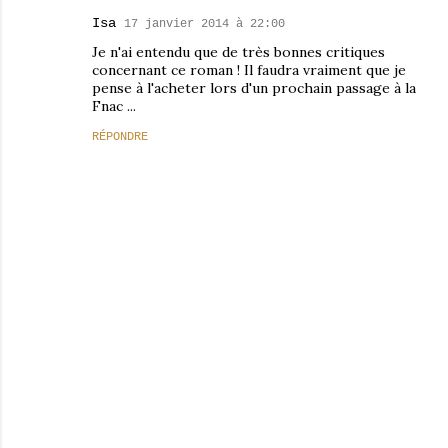
Isa
17 janvier 2014 à 22:00
Je n'ai entendu que de très bonnes critiques
concernant ce roman ! Il faudra vraiment que je
pense à l'acheter lors d'un prochain passage à la
Fnac ...
RÉPONDRE