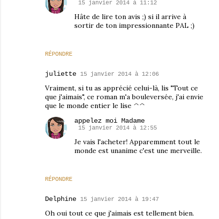
15 janvier 2014 à 11:12
Hâte de lire ton avis ;) si il arrive à
sortir de ton impressionnante PAL ;)
RÉPONDRE
juliette
15 janvier 2014 à 12:06
Vraiment, si tu as apprécié celui-là, lis "Tout ce
que j'aimais", ce roman m'a bouleversée, j'ai envie
que le monde entier le lise ^^
appelez moi Madame
15 janvier 2014 à 12:55
Je vais l'acheter! Apparemment tout le
monde est unanime c'est une merveille.
RÉPONDRE
Delphine
15 janvier 2014 à 19:47
Oh oui tout ce que j'aimais est tellement bien.