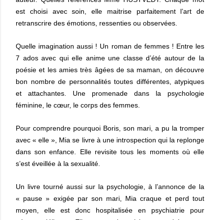
est choisi avec soin, elle maitrise parfaitement l’art de
retranscrire des émotions, ressenties ou observées.
Quelle imagination aussi ! Un roman de femmes ! Entre les
7 ados avec qui elle anime une classe d’été autour de la
poésie et les amies très âgées de sa maman, on découvre
bon nombre de personnalités toutes différentes, atypiques
et attachantes. Une promenade dans la psychologie
féminine, le cœur, le corps des femmes.
Pour comprendre pourquoi Boris, son mari, a pu la tromper
avec « elle », Mia se livre à une introspection qui la replonge
dans son enfance. Elle revisite tous les moments où elle
s’est éveillée à la sexualité.
Un livre tourné aussi sur la psychologie, à l’annonce de la
« pause » exigée par son mari, Mia craque et perd tout
moyen, elle est donc hospitalisée en psychiatrie pour