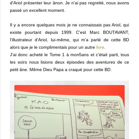
d'Ariol présenter leur ânon. Je n'ai pas regretté, nous avons
passé un excellent moment.
Il y a encore quelques mois je ne connaissais pas Ariol, qui
existe pourtant depuis 1999. C'est Marc BOUTAVANT,
l'illustrateur d'Ariol, lui-même, qui m'a parlé de cette BD
alors que je le complimentais pour un autre
livre
.
J'ai donc acheté le Tome 1 à mon5ans et c'était parti, tous
les soirs nous lisions deux épisodes des aventures de ce
petit âne. Même Dieu Papa a craqué pour cette BD.