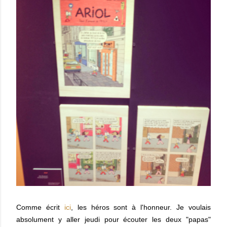
Comme écrit
ici
, les héros sont à l'honneur. Je voulais
absolument y aller jeudi pour écouter les deux "papas"