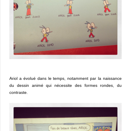
Ariol a évolué dans le temps, notamment par la naissance
du dessin animé qui nécessite des formes rondes, du
contraste.