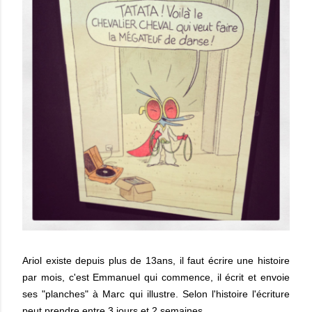
Ariol existe depuis plus de 13ans, il faut écrire une histoire
par mois, c'est Emmanuel qui commence, il écrit et envoie
ses "planches" à Marc qui illustre. Selon l'histoire l'écriture
peut prendre entre 3 jours et 2 semaines.