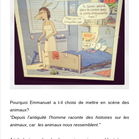
Pourquoi Emmanuel a t-il choisi de mettre en scène des
animaux?
"Depuis l'antiquité l'homme raconte des histoires sur les
animaux, car les animaux nous ressemblent."