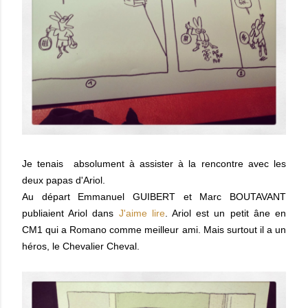
Je tenais absolument à assister à la rencontre avec les
deux papas d'Ariol.
Au départ Emmanuel GUIBERT et Marc BOUTAVANT
publiaient Ariol dans
J'aime lire
. Ariol est un petit âne en
CM1 qui a Romano comme meilleur ami. Mais surtout il a un
héros, le Chevalier Cheval.