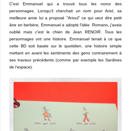
C'est Emmanuel qui a trouvé tous les noms des
personnages. Lorsqu'il cherchait un nom pour Ariol, sa
meilleure amie lui a proposé "Arioul" ce qui veut dire petit
âne en berbère, Emmanuel a adopté l'idée. Romano, j'avais
oublié mais c'est le chien de Jean RENOIR. Tous les
personnages ont une histoire. Emmanuel tenait à ce que
cette BD soit basée sur le quotidien, une histoire simple
mettant en avant les sentiments des gens contrairement à
ses travaux précédents (comme par exemple les Sardines
de l'espace).