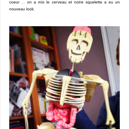
coeur ... on a mis le cerveau et notre squelette a eu un
nouveau look.