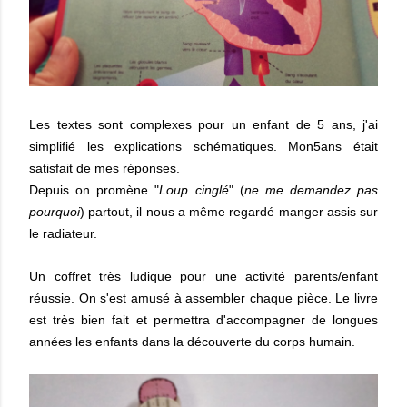
Les textes sont complexes pour un enfant de 5 ans, j'ai
simplifié les explications schématiques. Mon5ans était
satisfait de mes réponses.
Depuis on promène "
Loup cinglé
" (
ne me demandez pas
pourquoi
) partout, il nous a même regardé manger assis sur
le radiateur.
Un coffret très ludique pour une activité parents/enfant
réussie. On s'est amusé à assembler chaque pièce. Le livre
est très bien fait et permettra d'accompagner de longues
années les enfants dans la découverte du corps humain.