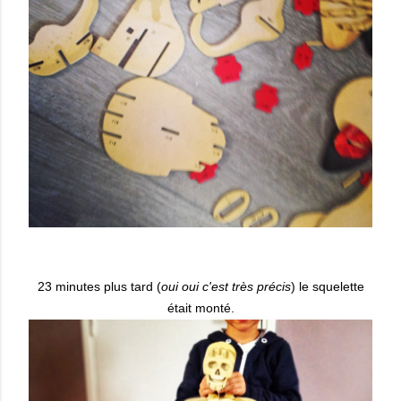
23 minutes plus tard (
oui oui c'est très précis
) le squelette
était monté.