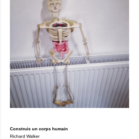
Construis un corps humain
Richard Walker