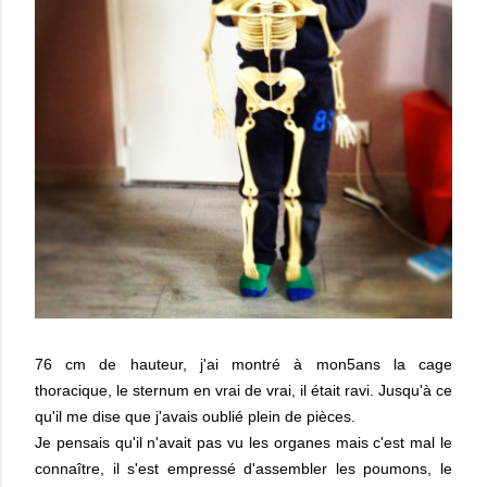
76 cm de hauteur, j'ai montré à mon5ans la cage
thoracique, le sternum en vrai de vrai, il était ravi. Jusqu'à ce
qu'il me dise que j'avais oublié plein de pièces.
Je pensais qu'il n'avait pas vu les organes mais c'est mal le
connaître, il s'est empressé d'assembler les poumons, le