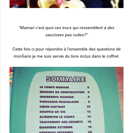
"Maman c'est quoi ces trucs qui ressemblent à des
saucisses pas cuites?"
Cette fois ci pour répondre à l'ensemble des questions de
mon5ans je me suis servie du livre inclus dans le coffret.