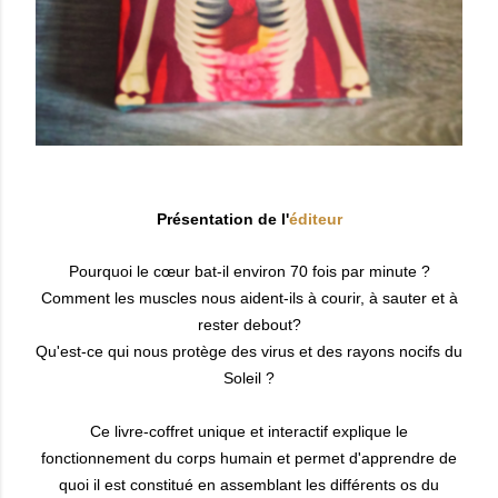
Présentation de l'
éditeur
Pourquoi le cœur bat-il environ 70 fois par minute ?
Comment les muscles nous aident-ils à courir, à sauter et à
rester debout?
Qu'est-ce qui nous protège des virus et des rayons nocifs du
Soleil ?
Ce livre-coffret unique et interactif explique le
fonctionnement du corps humain et permet d'apprendre de
quoi il est constitué en assemblant les différents os du