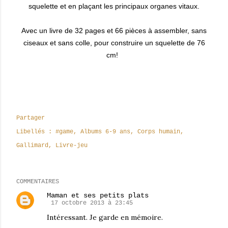
squelette et en plaçant les principaux organes vitaux.
Avec un livre de 32 pages et 66 pièces à assembler, sans
ciseaux et sans colle, pour construire un squelette de 76
cm!
Partager
Libellés :
#game
Albums 6-9 ans
Corps humain
Gallimard
Livre-jeu
COMMENTAIRES
Maman et ses petits plats
17 octobre 2013 à 23:45
Intéressant. Je garde en mémoire.