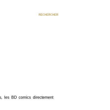
RECHERCHER
ns, les BD comics directement