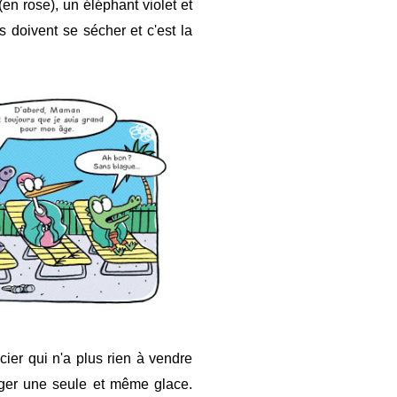
 (en rose), un éléphant violet et
s doivent se sécher et c'est la
cier qui n'a plus rien à vendre
tager une seule et même glace.