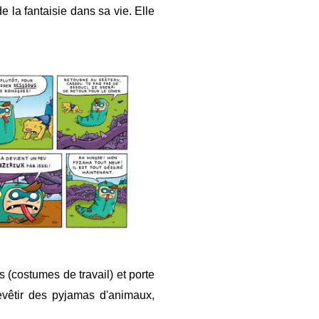
e la fantaisie dans sa vie. Elle
s (costumes de travail) et porte
evêtir des pyjamas d'animaux,