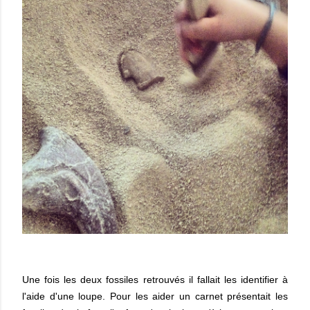
Une fois les deux fossiles retrouvés il fallait les identifier à
l'aide d'une loupe. Pour les aider un carnet présentait les