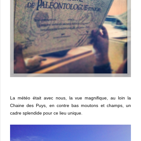
La météo était avec nous, la vue magnifique, au loin la
Chaine des Puys, en contre bas moutons et champs, un
cadre splendide pour ce lieu unique.