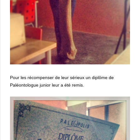
Pour les récompenser de leur sérieux un diplôme de
Paléontologue junior leur a été remis.