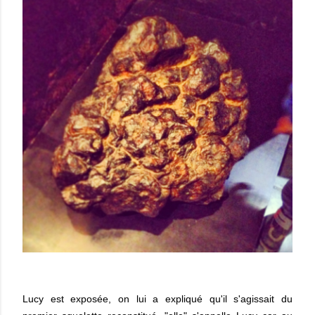
Lucy est exposée, on lui a expliqué qu'il s'agissait du