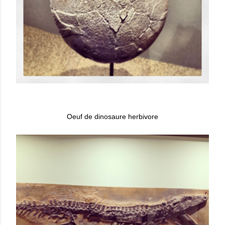
Oeuf de dinosaure herbivore