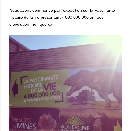
Nous avons commencé par l'exposition sur la Fascinante
histoire de la vie présentant 4 000 000 000 années
d'évolution, rien que ça.