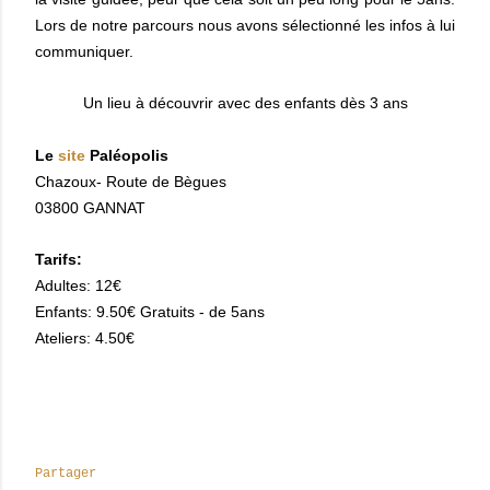
Lors de notre parcours nous avons sélectionné les infos à lui
communiquer.
Un lieu à découvrir avec des enfants dès 3 ans
Le
site
Paléopolis
Chazoux- Route de Bègues
03800 GANNAT
Tarifs:
Adultes: 12€
Enfants: 9.50€ Gratuits - de 5ans
Ateliers: 4.50€
Partager