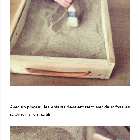
Avec un pinceau les enfants devaient retrouver deux fossiles
cachés dans le sable.