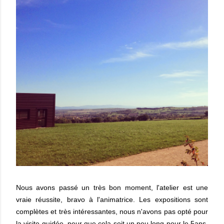
Nous avons passé un très bon moment, l'atelier est une
vraie réussite, bravo à l'animatrice. Les expositions sont
complètes et très intéressantes, nous n'avons pas opté pour
la visite guidée, peur que cela soit un peu long pour le 5ans.