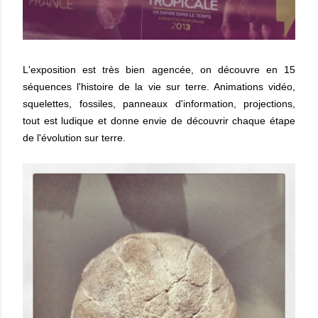
L'exposition est très bien agencée, on découvre en 15
séquences l'histoire de la vie sur terre. Animations vidéo,
squelettes, fossiles, panneaux d'information, projections,
tout est ludique et donne envie de découvrir chaque étape
de l'évolution sur terre.