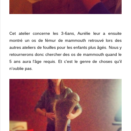
Cet atelier concerne les 3-6ans, Aurélie leur a ensuite
montré un os de fémur de mammouth retrouvé lors des
autres ateliers de fouilles pour les enfants plus âgés. Nous y
retournerons donc chercher des os de mammouth quand le
5 ans aura l'âge requis. Et c'est le genre de choses qu'il
n'oublie pas.