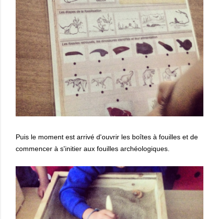
Puis le moment est arrivé d'ouvrir les boîtes à fouilles et de
commencer à s'initier aux fouilles archéologiques.