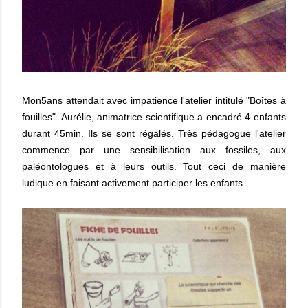
Mon5ans attendait avec impatience l'atelier intitulé "Boîtes à
fouilles". Aurélie, animatrice scientifique a encadré 4 enfants
durant 45min. Ils se sont régalés. Très pédagogue l'atelier
commence par une sensibilisation aux fossiles, aux
paléontologues et à leurs outils. Tout ceci de manière
ludique en faisant activement participer les enfants.