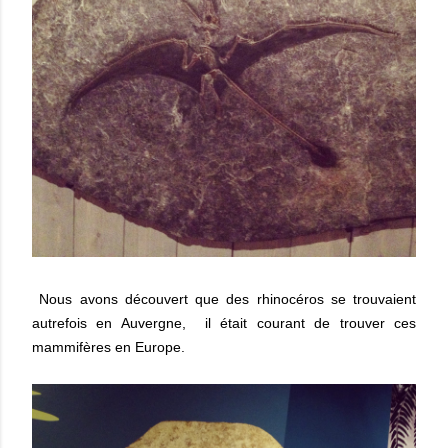
Nous avons découvert que des rhinocéros se trouvaient
autrefois
en Auvergne, il était courant de trouver ces
mammifères en Europe.