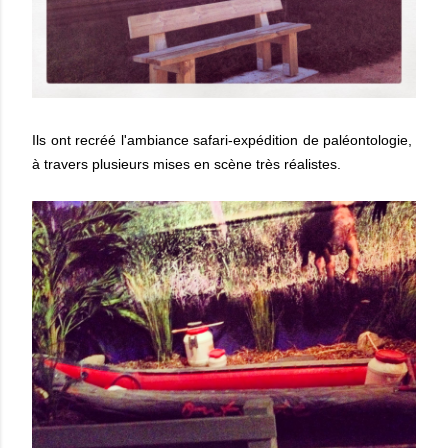
Ils ont recréé l'ambiance safari-expédition de paléontologie,
à travers plusieurs mises en scène très réalistes.