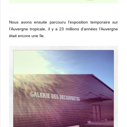
Nous avons ensuite parcouru l'exposition temporaire sur
l'Auvergne tropicale, il y a 23 millions d'années l'Auvergne
était encore une île.