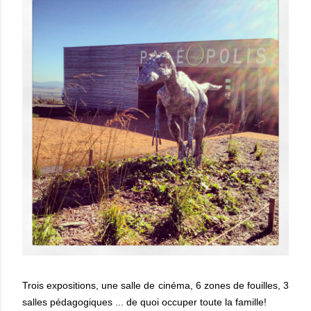
Trois expositions, une salle de cinéma, 6 zones de fouilles, 3
salles pédagogiques ... de quoi occuper toute la famille!