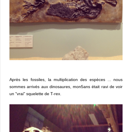
Après les fossiles, la multiplication des espèces ... nous
sommes arrivés aux dinosaures, mon5ans était ravi de voir
un "vrai" squelette de T-rex.