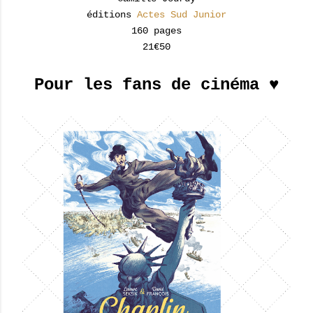
éditions
Actes Sud Junior
160 pages
21€50
Pour les fans de cinéma ♥