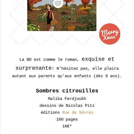
exquise et
La BD est comme le roman,
surprenante
! N'hésitez pas, elle plaira
autant aux parents qu'aux enfants (dès 9 ans).
Sombres citrouilles
Malika Ferdjoukh
dessins de Nicolas Pitz
éditions
Rue de Sèvres
160 pages
16€*