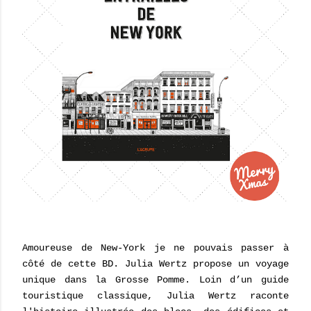
Amoureuse de New-York je ne pouvais passer à
côté de cette BD. Julia Wertz propose un voyage
unique dans la Grosse Pomme.
Loin d’un guide
touristique classique, Julia Wertz raconte