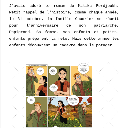
J'avais adoré le roman de Malika Ferdjoukh.
Petit rappel de l'histoire, comme chaque année,
le 31 octobre, la famille Coudrier se réunit
pour l'anniversaire de son patriarche,
Papigrand. Sa femme, ses enfants et petits-
enfants préparent la fête. Mais cette année les
enfants découvrent un cadavre dans le potager.