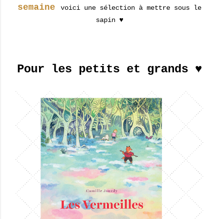
semaine
voici une sélection à mettre sous le
sapin ♥
Pour les petits et grands ♥