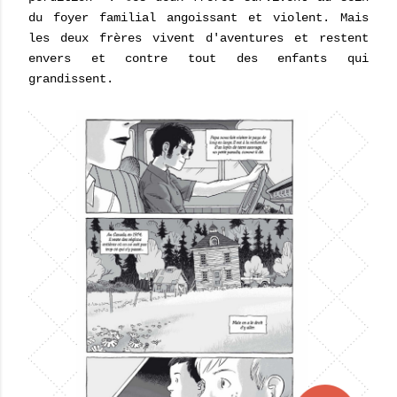
du foyer familial angoissant et violent. Mais
les deux frères vivent d'aventures et restent
envers et contre tout des enfants qui
grandissent.