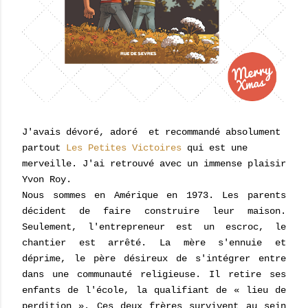
J'avais dévoré, adoré et recommandé absolument
partout
Les Petites Victoires
qui est une
merveille. J'ai retrouvé avec un immense plaisir
Yvon Roy.
Nous sommes en Amérique en 1973. Les parents
décident de faire construire leur maison.
Seulement, l'entrepreneur est un escroc, le
chantier est arrêté. La mère s'ennuie et
déprime, le père désireux de s'intégrer entre
dans une communauté religieuse. Il retire ses
enfants de l'école, la qualifiant de « lieu de
perdition ».
Ces deux frères survivent au sein