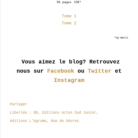
56 pages
15€*
Tome 1
Tome 2
*sp merci
Vous aimez le blog? Retrouvez
nous sur
Facebook
ou
Twitter
et
Instagram
Partager
Libellés :
BD
Editions Actes Sud Junior
éditions L'Agrume
Rue de Sèvres