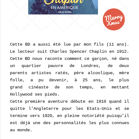
Cette BD a aussi été lue par mon fils (11 ans).
Le lecteur suit Charles Spencer Chaplin en 1912.
Cette BD nous raconte comment ce garçon, né dans
un quartier pauvre de Londres, de deux
parents artistes ratés, père alcoolique, mère
folle, a pu devenir, à 25 ans, le plus
grand cinéaste de son temps, en mettant
Hollywood ses pieds.
Cette première aventure débute en 1910 quand il
quitte l’Angleterre pour les Etats-Unis et se
termine vers 1920, en pleine notoriété puisqu’il
est déjà une des personnalités les plus connues
au monde.