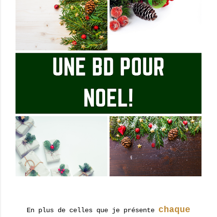
chaque
En plus de celles que je présente