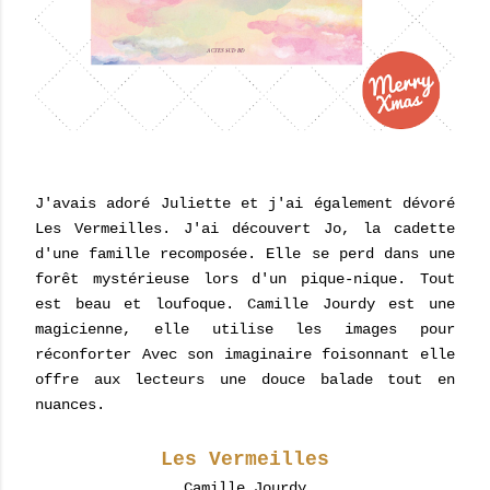
J'avais adoré Juliette et j'ai également dévoré
Les Vermeilles. J'ai découvert Jo, la cadette
d'une famille recomposée. Elle se perd dans une
forêt mystérieuse lors d'un pique-nique. Tout
est beau et loufoque. Camille Jourdy est une
magicienne, elle utilise les images pour
réconforter Avec son imaginaire foisonnant elle
offre aux lecteurs une douce balade tout en
nuances.
Les Vermeilles
Camille Jourdy