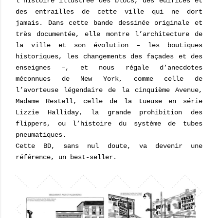
l'histoire illustrée des blocs, des édifices et
des entrailles de cette ville qui ne dort
jamais. Dans cette bande dessinée originale et
très documentée, elle montre l’architecture de
la ville et son évolution – les boutiques
historiques, les changements des façades et des
enseignes –, et nous régale d’anecdotes
méconnues de New York, comme celle de
l’avorteuse légendaire de la cinquième Avenue,
Madame Restell, celle de la tueuse en série
Lizzie Halliday, la grande prohibition des
flippers, ou l’histoire du système de tubes
pneumatiques.
Cette BD, sans nul doute, va devenir une
référence, un best-seller.