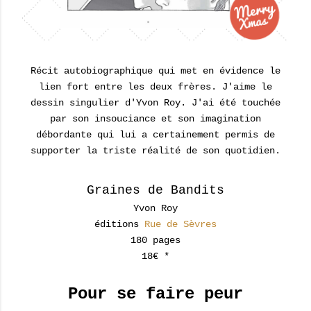
Récit autobiographique qui met en évidence le
lien fort entre les deux frères. J'aime le
dessin singulier d'Yvon Roy.
J'ai été touchée
par son insouciance et son imagination
débordante qui lui a certainement permis de
supporter la triste réalité de son quotidien.
Graines de Bandits
Yvon Roy
éditions
Rue de Sèvres
180 pages
18€ *
Pour se faire peur