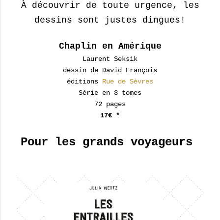
À découvrir de toute urgence, les
dessins sont justes dingues!
Chaplin en Amérique
Laurent Seksik
dessin de David François
éditions
Rue de Sèvres
Série en 3 tomes
72 pages
17€ *
Pour les grands voyageurs