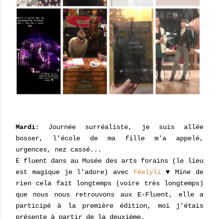
Mardi
: Journée surréaliste, je suis allée
bosser, l'école de ma fille m'a appelé,
urgences, nez cassé...
E fluent dans au Musée des arts forains (le lieu
est magique je l'adore) avec
Féelyli
♥ Mine de
rien cela fait longtemps (voire très longtemps)
que nous nous retrouvons aux E-Fluent, elle a
participé à la première édition, moi j'étais
présente à partir de la deuxième.