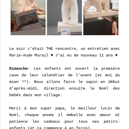
Le soir c'était THE rencontre, un entretien avec
Marie-Aude Murail ♥ J'ai eu de nouveau 11 ans ♥
Dimanche
: Les enfants ont ouvert la première
case de leur calendrier de l'avent (et moi du
mien ^^). Nous allons faire le sapin en début
d'après-midi, direction ensuite le Noël des
bébés dans mon village.
Merci à mon super papa, le meilleur lutin de
Noël, chaque année il emballe avec amour et
patience les cadeaux pour tous ses petits-
enfants (et ça commence à en faire).