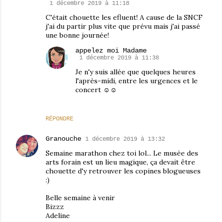
1 décembre 2019 à 11:18
C'était chouette les efluent! A cause de la SNCF
j'ai du partir plus vite que prévu mais j'ai passé
une bonne journée!
appelez moi Madame
1 décembre 2019 à 11:38
Je n'y suis allée que quelques heures
l'après-midi, entre les urgences et le
concert ☺☺
RÉPONDRE
Granouche
1 décembre 2019 à 13:32
Semaine marathon chez toi lol... Le musée des
arts forain est un lieu magique, ça devait être
chouette d'y retrouver les copines blogueuses
:)
Belle semaine à venir
Bizzz
Adeline