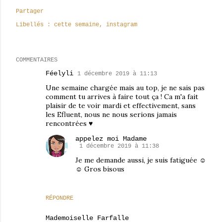
Partager
Libellés :
cette semaine
instagram
COMMENTAIRES
Féelyli
1 décembre 2019 à 11:13
Une semaine chargée mais au top, je ne sais pas
comment tu arrives à faire tout ça ! Ca m'a fait
plaisir de te voir mardi et effectivement, sans
les Efluent, nous ne nous serions jamais
rencontrées ♥
appelez moi Madame
1 décembre 2019 à 11:38
Je me demande aussi, je suis fatiguée ☺
☺ Gros bisous
RÉPONDRE
Mademoiselle Farfalle