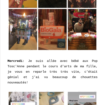
Mercredi
: Je suis allée avec bébé aux Pop
Tosc'Anne pendant le cours d'arts de ma fille,
je vous en reparle très très vite, c'était
génial et j'ai vu beaucoup de chouettes
nouveautés!