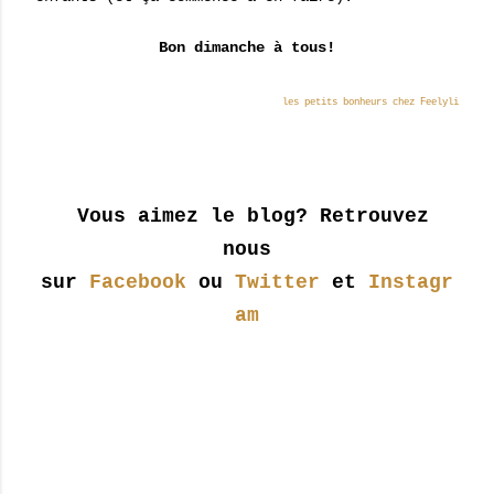
Bon dimanche à tous!
les petits bonheurs chez Feelyli
Vous aimez le blog? Retrouvez
nous
sur
Facebook
ou
Twitter
et
Instagr
am