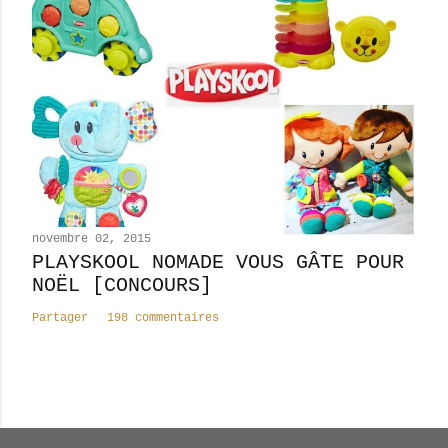
novembre 02, 2015
PLAYSKOOL NOMADE VOUS GÂTE POUR
NOËL [CONCOURS]
Partager
198 commentaires
Nombre total de pages vues