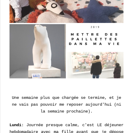
Une semaine plus que chargée se termine, et je
ne vais pas pouvoir me reposer aujourd'hui (ni
la semaine prochaine).
Lundi
: Journée presque calme, c'est LE déjeuner
hebdomadaire avec ma fille avant que je dépose