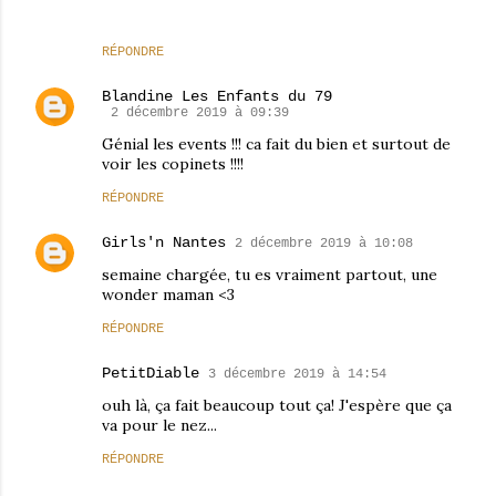
RÉPONDRE
Blandine Les Enfants du 79
2 décembre 2019 à 09:39
Génial les events !!! ca fait du bien et surtout de
voir les copinets !!!!
RÉPONDRE
Girls'n Nantes
2 décembre 2019 à 10:08
semaine chargée, tu es vraiment partout, une
wonder maman <3
RÉPONDRE
PetitDiable
3 décembre 2019 à 14:54
ouh là, ça fait beaucoup tout ça! J'espère que ça
va pour le nez...
RÉPONDRE