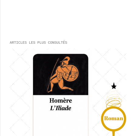
ARTICLES LES PLUS CONSULTÉS