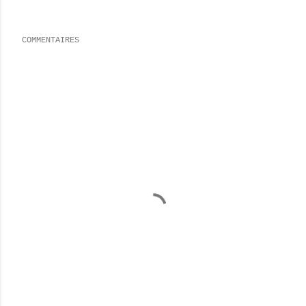
COMMENTAIRES