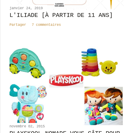
janvier 24, 2019
L'ILIADE [À PARTIR DE 11 ANS]
Partager
7 commentaires
novembre 02, 2015