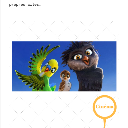
propres ailes…