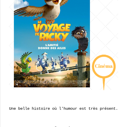
Une belle histoire où l'humour est très présent.