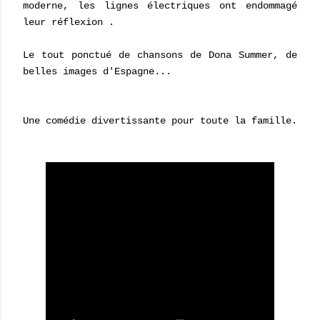
moderne, les lignes électriques ont endommagé
leur réflexion .
Le tout ponctué de chansons de Dona Summer, de
belles images d'Espagne...
Une comédie divertissante pour toute la famille.