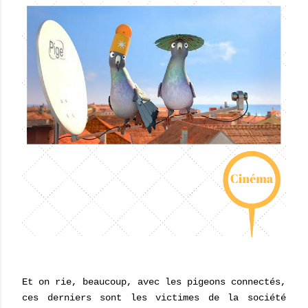
Et on rie, beaucoup, avec les pigeons connectés,
ces derniers sont les victimes de la société