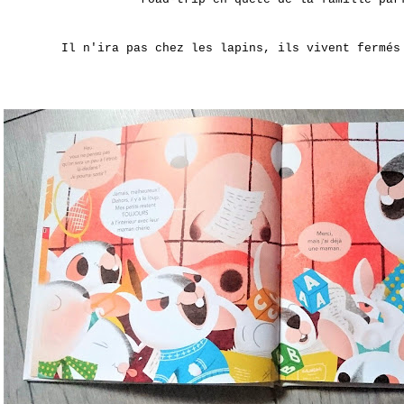
Il n'ira pas chez les lapins, ils vivent fermés