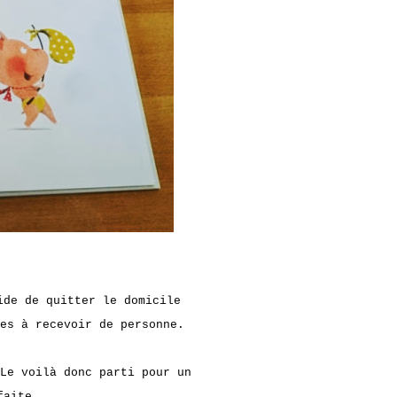
ide de quitter le domicile
es à recevoir de personne.
Le voilà donc parti pour un
faite.