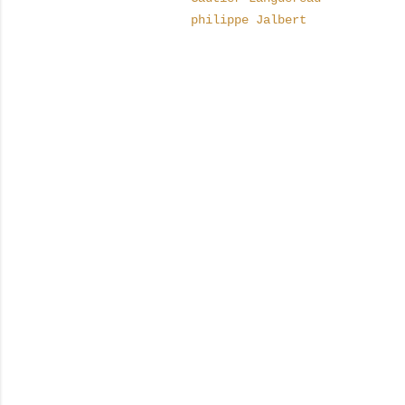
philippe Jalbert