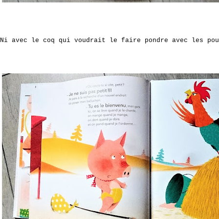
Ni avec le coq qui voudrait le faire pondre avec les pou