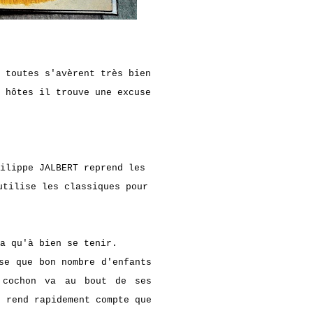
 toutes s'avèrent très bien
 hôtes il trouve une excuse
ilippe JALBERT reprend les
utilise les classiques pour
a qu'à bien se tenir.
se que bon nombre d'enfants
 cochon va au bout de ses
e rend rapidement compte que