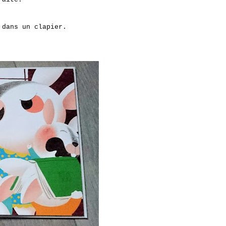
 dans un clapier.