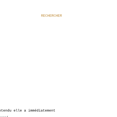
RECHERCHER
ntendu elle a immédiatement