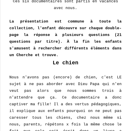
Ces six documentaires sont partis en vacances
avec nous.
La présentation est commune à toute la
collection, l'enfant découvre sur chaque double-
page la réponse à plusieurs questions (21
questions par titre). À la fin les enfants
s'amusent à rechercher différents éléments dans
un Cherche et trouve.
Le chien
Nous n'avons pas (encore) de chien, c'est LE
sujet à ne pas aborder avec Dieu Papa qui n'en
veut pas alors que nous sommes trois à
n'attendre que ça. Ce documentaire a donc
captiver ma fille! Il a des vertus pédagogiques,
il explique aux enfants pourquoi on ne peut pas
caresser tous les chiens, chez nous même si
nous, parents, répétons x fois la même chose le