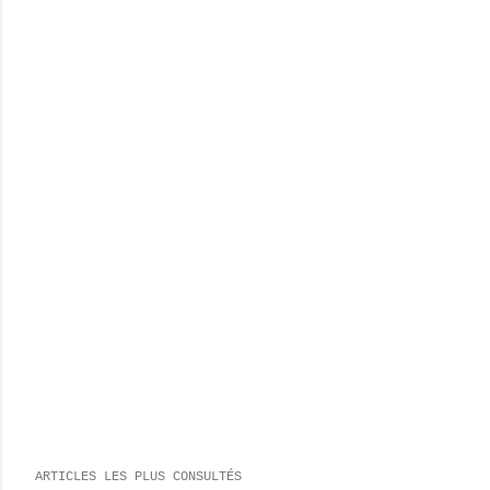
ARTICLES LES PLUS CONSULTÉS