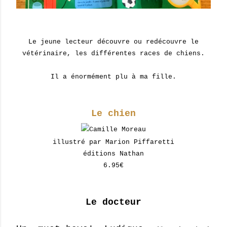
Le jeune lecteur découvre ou redécouvre le
vétérinaire, les différentes races de chiens.
Il a énormément plu à ma fille.
Le chien
Camille Moreau
illustré par Marion Piffaretti
éditions Nathan
6.95€
Le docteur