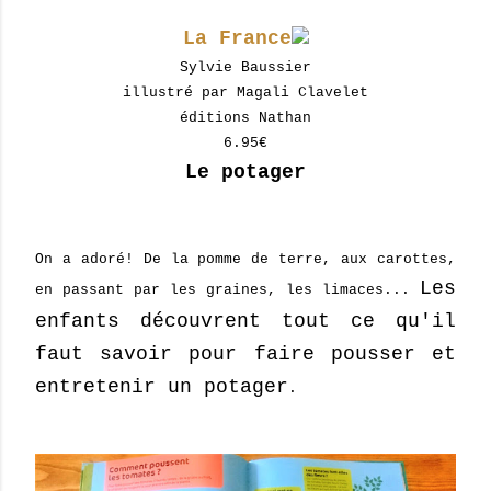
La France
Sylvie Baussier
illustré par Magali Clavelet
éditions Nathan
6.95€
Le potager
On a adoré! De la pomme de terre, aux carottes,
Les
en passant par les graines, les limaces...
enfants découvrent tout ce qu'il
faut savoir pour faire pousser et
entretenir un potager
.