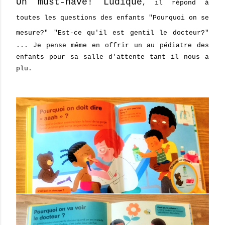
Un must-have! Ludique
, il répond à
toutes les questions des enfants "Pourquoi on se
mesure?" "Est-ce qu'il est gentil le docteur?"
... Je pense même en offrir un au pédiatre des
enfants pour sa salle d'attente tant il nous a
plu.