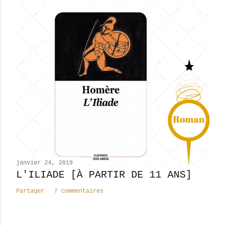
janvier 24, 2019
L'ILIADE [À PARTIR DE 11 ANS]
Partager
7 commentaires