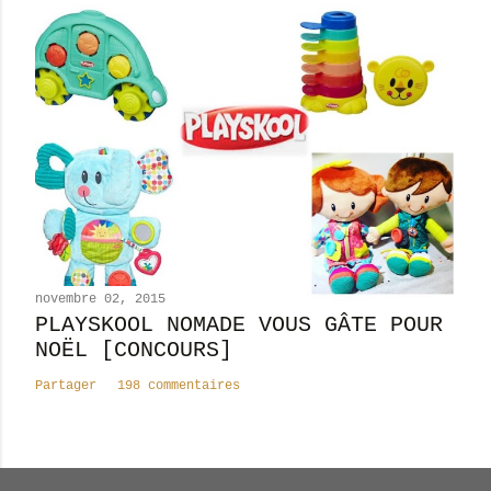
novembre 02, 2015
PLAYSKOOL NOMADE VOUS GÂTE POUR
NOËL [CONCOURS]
Partager
198 commentaires