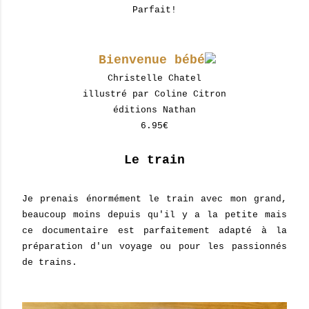
Parfait!
Bienvenue bébé
Christelle Chatel
illustré par Coline Citron
éditions Nathan
6.95€
Le train
Je prenais énormément le train avec mon grand,
beaucoup moins depuis qu'il y a la petite mais
ce documentaire est parfaitement adapté à la
préparation d'un voyage ou pour les passionnés
de trains.