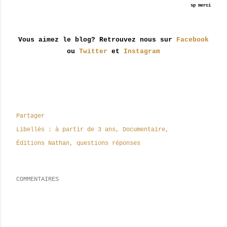
sp
merci
Vous aimez le blog? Retrouvez nous sur
Facebook
ou
Twitter
et
Instagram
Partager
Libellés :
à partir de 3 ans
Documentaire
Éditions Nathan
questions réponses
COMMENTAIRES