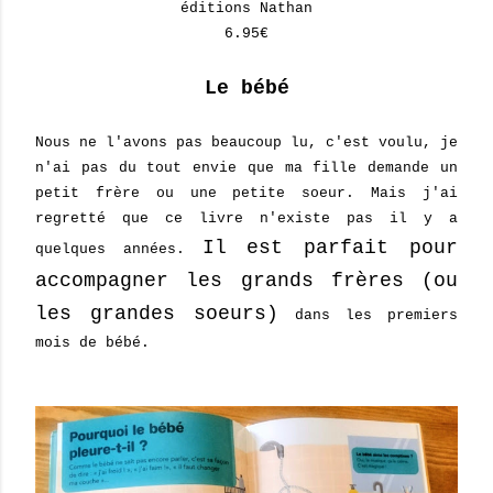
éditions Nathan
6.95€
Le bébé
Nous ne l'avons pas beaucoup lu, c'est voulu, je
n'ai pas du tout envie que ma fille demande un
petit frère ou une petite soeur. Mais j'ai
regretté que ce livre n'existe pas il y a
Il est parfait pour
quelques années.
accompagner les grands frères (ou
les grandes soeurs)
dans les premiers
mois de bébé.