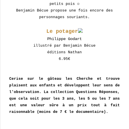
petits pois ☺
Benjamin Bécue propose une fois encore des
personnages souriants.
Le potager
Philippe Godart
illustré par
Benjamin Bécue
éditions Nathan
6.95€
Cerise sur le gâteau les Cherche et trouve
plaisent aux enfants et développent leur sens de
l'observation. La collection Questions Réponses,
que cela soit pour les 3 ans, les 5 ou les 7 ans
est une valeur sûre à un prix tout à fait
raisonnable (moins de 7 € le documentaire).