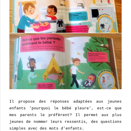
Il propose des réponses adaptées aux jeunes
enfants 'pourquoi le bébé pleure', est-ce que
mes parents le préfèrent? Il permet aux plus
jeunes de nommer leurs ressentis, des questions
simples avec des mots d'enfants.