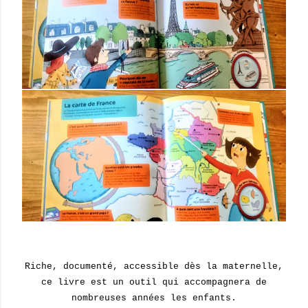
Riche, documenté, accessible dès la maternelle,
ce livre est un outil qui accompagnera de
nombreuses années les enfants.