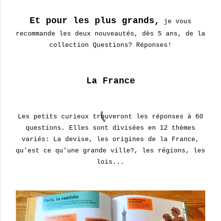
Et pour les plus grands,
je vous
recommande les deux nouveautés, dès 5 ans, de la
collection Questions? Réponses!
La France
Les petits curieux trouveront les réponses à 60
questions. Elles sont divisées en 12 thèmes
variés: La devise, les origines de la France,
qu'est ce qu'une grande ville?, les régions, les
lois...