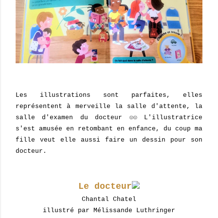
Les illustrations sont parfaites, elles
représentent à merveille la salle d'attente, la
salle d'examen du docteur ☺☺ L'illustratrice
s'est amusée en retombant en enfance, du coup ma
fille veut elle aussi faire un dessin pour son
docteur.
Le docteur
Chantal Chatel
illustré par Mélissande Luthringer