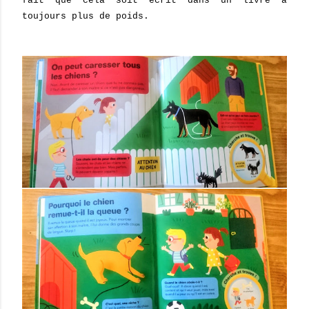
fait que cela soit écrit dans un livre a
toujours plus de poids.