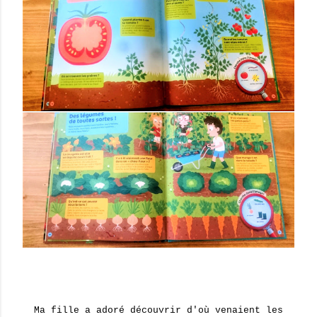
Ma fille a adoré découvrir d'où venaient les