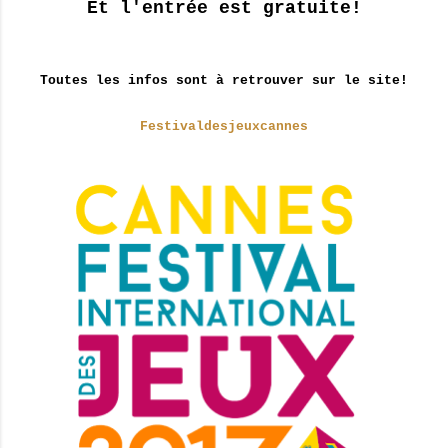
Et l'entrée est gratuite!
Toutes les infos sont à retrouver sur le site!
Festivaldesjeuxcannes