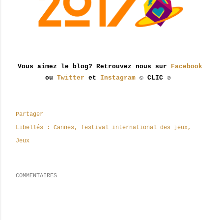
Vous aimez le blog? Retrouvez nous sur
Facebook
ou
Twitter
et
Instagram
☺ CLIC ☺
Partager
Libellés :
Cannes
festival international des jeux
Jeux
COMMENTAIRES