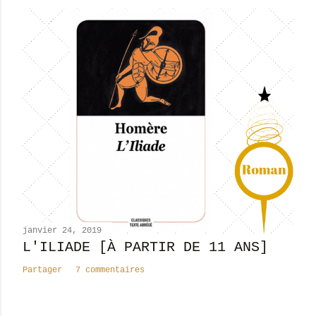
janvier 24, 2019
L'ILIADE [À PARTIR DE 11 ANS]
Partager
7 commentaires