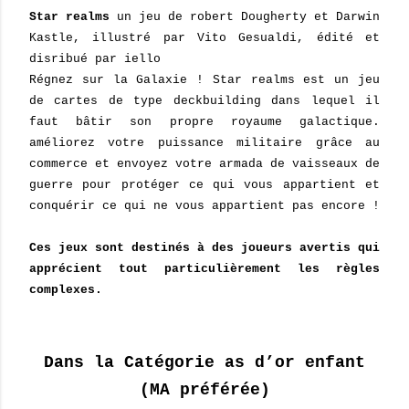
Star realms
un jeu de robert Dougherty et Darwin
Kastle, illustré par Vito Gesualdi, édité et
disribué par iello
Régnez sur la Galaxie ! Star realms est un jeu
de cartes de type deckbuilding dans lequel il
faut bâtir son propre royaume galactique.
améliorez votre puissance militaire grâce au
commerce et envoyez votre armada de vaisseaux de
guerre pour protéger ce qui vous appartient et
conquérir ce qui ne vous appartient pas encore !
Ces jeux sont destinés à des joueurs avertis qui
apprécient tout particulièrement les règles
complexes.
Dans la Catégorie as d’or enfant
(MA préférée)