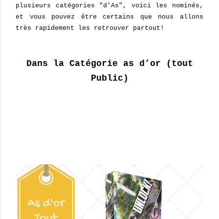
plusieurs catégories "d'As", voici les nominés,
et vous pouvez être certains que nous allons
très rapidement les retrouver partout!
Dans la Catégorie as d’or (tout
Public)