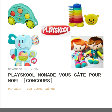
novembre 02, 2015
PLAYSKOOL NOMADE VOUS GÂTE POUR
NOËL [CONCOURS]
Partager
198 commentaires