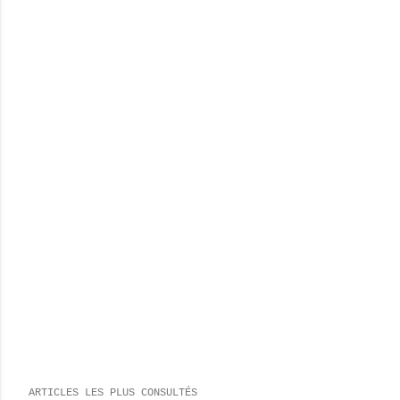
ARTICLES LES PLUS CONSULTÉS