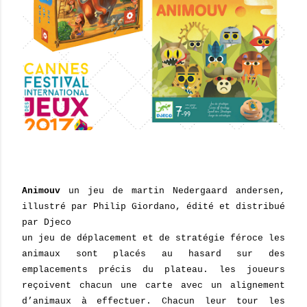
Animouv
un jeu de martin Nedergaard andersen,
illustré par Philip Giordano, édité et distribué
par Djeco
un jeu de déplacement et
de stratégie féroce les
animaux sont placés au hasard sur des
emplacements précis du plateau. les joueurs
reçoivent chacun une carte avec un alignement
d’animaux à effectuer. Chacun leur tour les