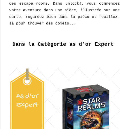
des escape rooms. Dans unlock!, vous commencez
votre aventure dans une pièce, illustrée sur une
carte. regardez bien dans la pièce et fouillez-
la pour trouver des objets...
Dans la Catégorie as d’or Expert