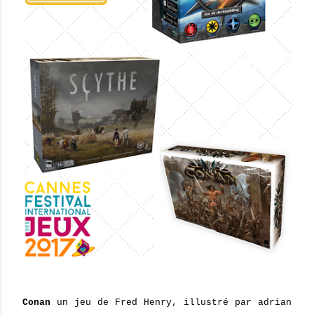
Conan
un jeu de Fred Henry, illustré par adrian