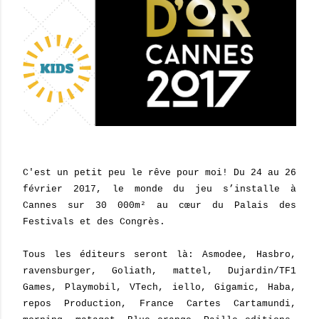
C'est un petit peu le rêve pour moi! Du 24 au 26
février 2017, le monde du jeu s’installe à
Cannes sur 30 000m² au cœur du Palais des
Festivals et des Congrès.
Tous les éditeurs seront là: Asmodee, Hasbro,
ravensburger, Goliath, mattel, Dujardin/TF1
Games, Playmobil, VTech, iello, Gigamic, Haba,
repos Production, France Cartes Cartamundi,