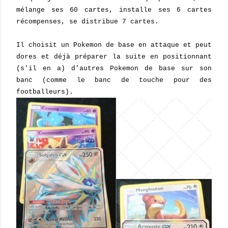
mélange ses 60 cartes, installe ses 6 cartes
récompenses, se distribue 7 cartes.
Il choisit un Pokemon de base en attaque et peut
dores et déjà préparer la suite en positionnant
(s'il en a) d'autres Pokemon de base sur son
banc (comme le banc de touche pour des
footballeurs).