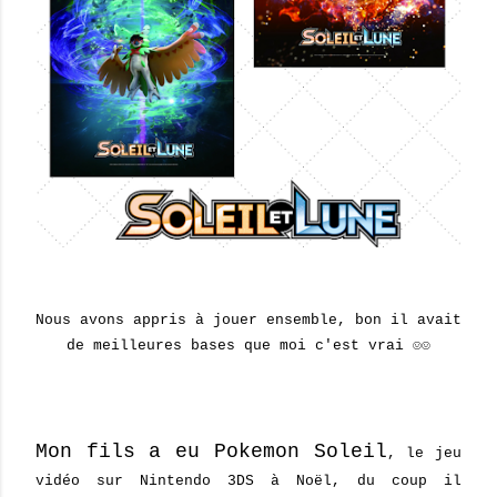
Nous avons appris à jouer ensemble, bon il avait
de meilleures bases que moi c'est vrai ☺☺
Mon fils a eu Pokemon Soleil
, le jeu
vidéo sur Nintendo 3DS à Noël, du coup il