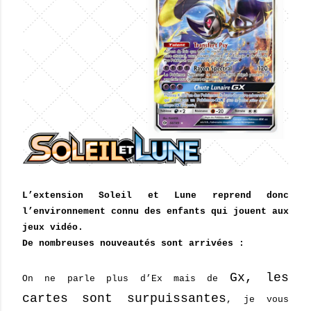
L’extension Soleil et Lune reprend donc
l’environnement connu des enfants qui jouent aux
jeux vidéo.
De nombreuses nouveautés sont arrivées :
Gx, les
On ne parle plus d’Ex mais de
cartes sont surpuissantes
, je vous