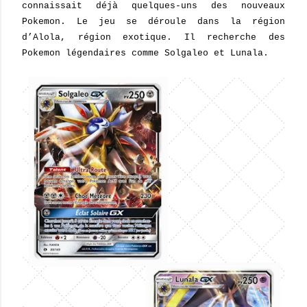
connaissait déjà quelques-uns des nouveaux
Pokemon. Le jeu se déroule dans la région
d’Alola, région exotique. Il recherche des
Pokemon légendaires comme Solgaleo et Lunala.