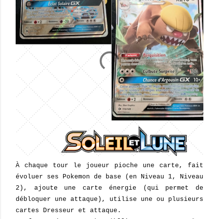
À chaque tour le joueur pioche une carte, fait
évoluer ses Pokemon de base (en Niveau 1, Niveau
2), ajoute une carte énergie (qui permet de
débloquer une attaque), utilise une ou plusieurs
cartes Dresseur et attaque.