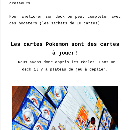
dresseurs…
Pour améliorer son deck on peut compléter avec
des boosters (les sachets de 10 cartes).
Les cartes Pokemon sont des cartes
à jouer!
Nous avons donc appris les règles. Dans un
deck il y a plateau de jeu à déplier.