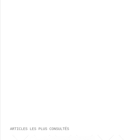
ARTICLES LES PLUS CONSULTÉS