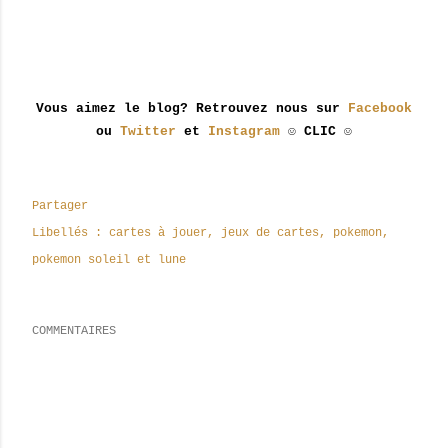
Vous aimez le blog? Retrouvez nous sur
Facebook
ou
Twitter
et
Instagram
☺ CLIC ☺
Partager
Libellés :
cartes à jouer
jeux de cartes
pokemon
pokemon soleil et lune
COMMENTAIRES