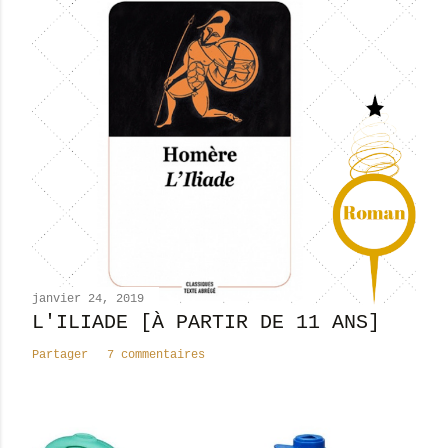
janvier 24, 2019
L'ILIADE [À PARTIR DE 11 ANS]
Partager
7 commentaires