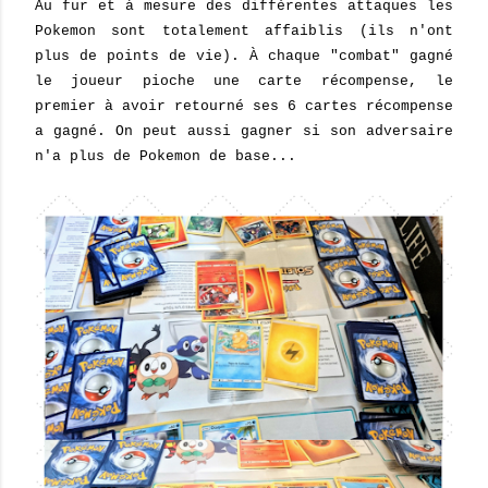
Au fur et à mesure des différentes attaques les
Pokemon sont totalement affaiblis (ils n'ont
plus de points de vie). À chaque "combat" gagné
le joueur pioche une carte récompense, le
premier à avoir retourné ses 6 cartes récompense
a gagné. On peut aussi gagner si son adversaire
n'a plus de Pokemon de base...