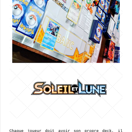
Chaque joueur doit avoir son propre deck, il