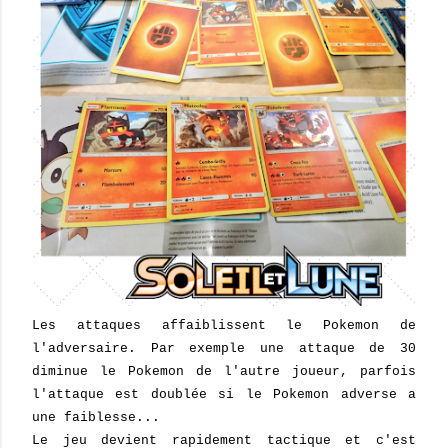
Les attaques affaiblissent le Pokemon de
l'adversaire. Par exemple une attaque de 30
diminue le Pokemon de l'autre joueur, parfois
l'attaque est doublée si le Pokemon adverse a
une faiblesse...
Le jeu devient rapidement tactique et c'est