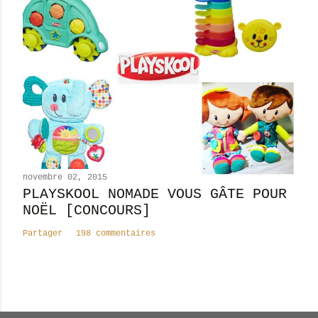
novembre 02, 2015
PLAYSKOOL NOMADE VOUS GÂTE POUR
NOËL [CONCOURS]
Partager
198 commentaires