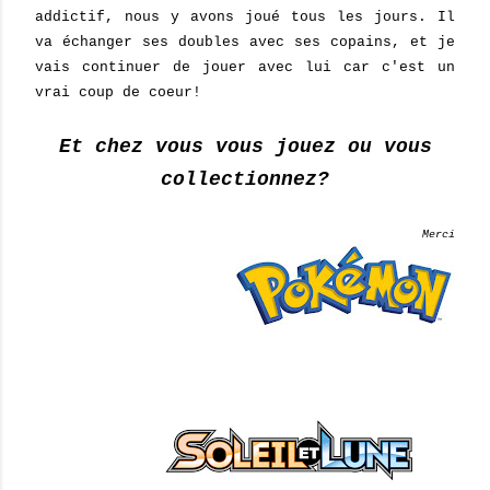
addictif, nous y avons joué tous les jours. Il
va échanger ses doubles avec ses copains, et je
vais continuer de jouer avec lui car c'est un
vrai coup de coeur!
Et chez vous vous jouez ou vous
collectionnez?
Merci