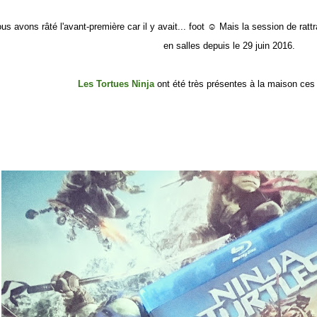
us avons râté l'avant-première car il y avait... foot ☺ Mais la session de rattr
en salles depuis le 29 juin 2016.
Les Tortues Ninja
ont été très présentes à la maison ces