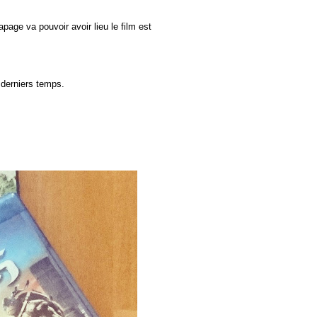
apage va pouvoir avoir lieu le film est
 derniers temps.