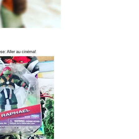
se: Aller au cinéma!