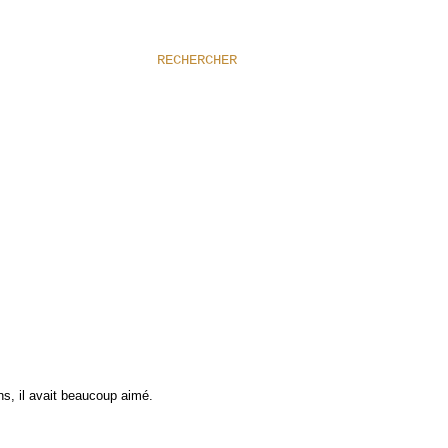
RECHERCHER
s, il avait beaucoup aimé.