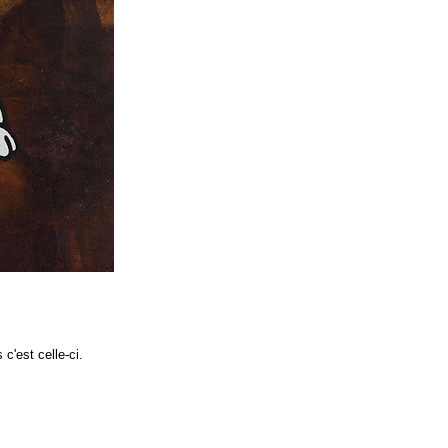
c'est celle-ci.