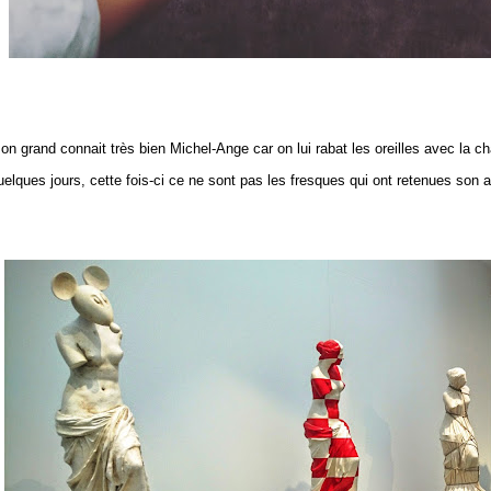
on grand connait très bien Michel-Ange car on lui rabat les oreilles avec la ch
uelques jours, cette fois-ci ce ne sont pas les fresques qui ont retenues son