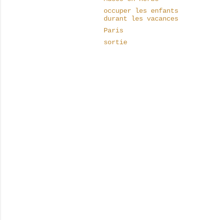
occuper les enfants
durant les vacances
Paris
sortie