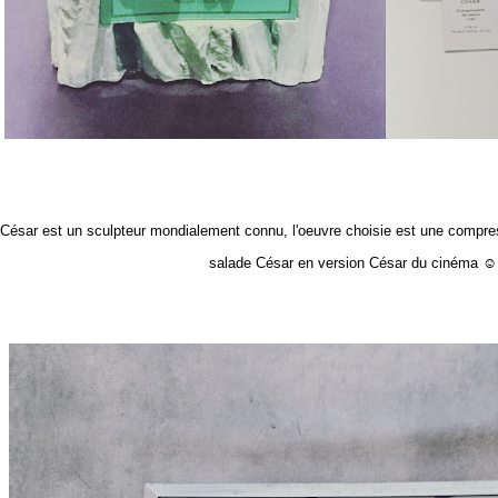
César est un sculpteur mondialement connu, l'oeuvre choisie est une compres
salade César en version César du cinéma 