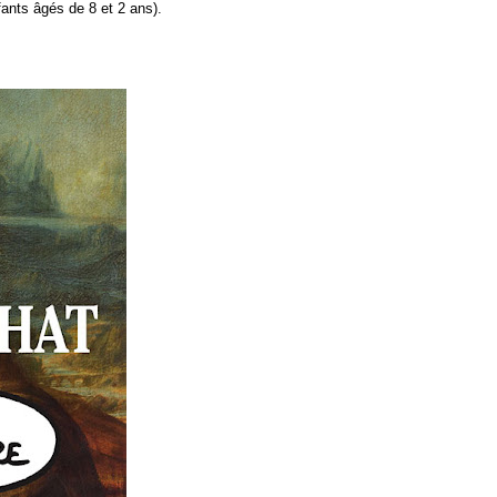
ants âgés de 8 et 2 ans).