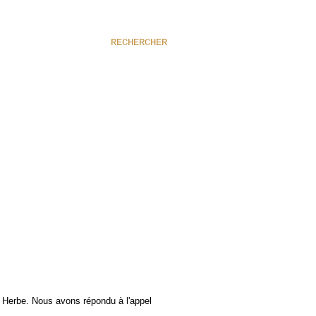
RECHERCHER
 Herbe. Nous avons répondu à l'appel