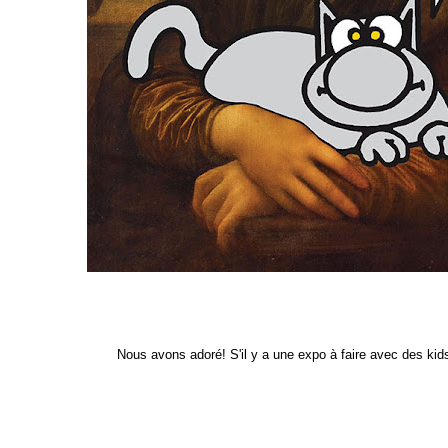
Nous avons adoré! S'il y a une expo à faire avec des kids 