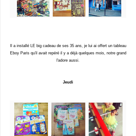
Il a installé LE big cadeau de ses 35 ans, je lui ai offert un tableau
Eboy Paris qu'il avait repéré il y a déjà quelques mois, notre grand
l'adore aussi.
Jeudi