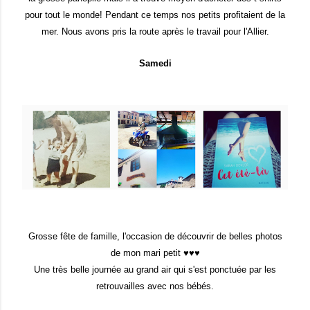
pour tout le monde! Pendant ce temps nos petits profitaient de la
mer. Nous avons pris la route après le travail pour l'Allier.
Samedi
Grosse fête de famille, l'occasion de découvrir de belles photos
de mon mari petit ♥♥♥
Une très belle journée au grand air qui s'est ponctuée par les
retrouvailles avec nos bébés.