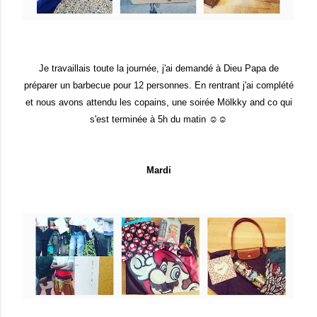
Je travaillais toute la journée, j'ai demandé à Dieu Papa de
préparer un barbecue pour 12 personnes. En rentrant j'ai complété
et nous avons attendu les copains, une soirée Mölkky and co qui
s'est terminée à 5h du matin ☺☺
Mardi