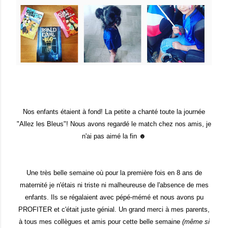
Nos enfants étaient à fond! La petite a chanté toute la journée
"Allez les Bleus"! Nous avons regardé le match chez nos amis, je
n'ai pas aimé la fin ☻
Une très belle semaine où pour la première fois en 8 ans de
maternité je n'
éta
is
ni triste ni malheureuse de l'absence de mes
enfants. Ils se régalaient avec pépé-mémé et nous avons pu
PROFITER et c'était juste génial. Un grand merci à mes parents,
à tous mes collègues et amis pour cette belle semaine
(même si