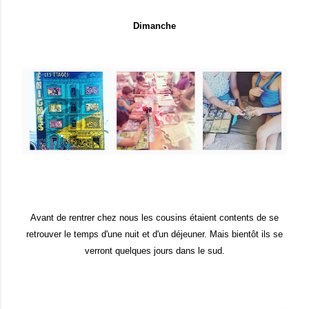
Dimanche
Avant de rentrer chez nous les cousins étaient contents de se
retrouver le temps d'une nuit et d'un déjeuner. Mais bientôt ils se
verront quelques jours dans le sud.