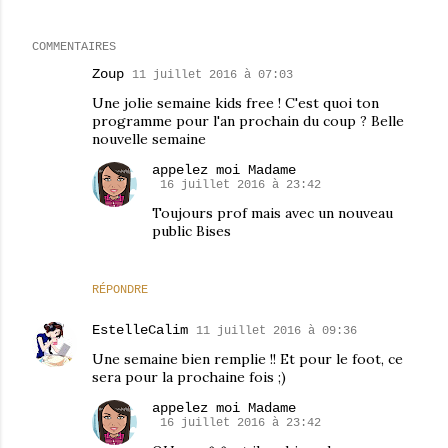
COMMENTAIRES
Zoup
11 juillet 2016 à 07:03
Une jolie semaine kids free ! C'est quoi ton
programme pour l'an prochain du coup ? Belle
nouvelle semaine
appelez moi Madame
16 juillet 2016 à 23:42
Toujours prof mais avec un nouveau
public Bises
RÉPONDRE
EstelleCalim
11 juillet 2016 à 09:36
Une semaine bien remplie !! Et pour le foot, ce
sera pour la prochaine fois ;)
appelez moi Madame
16 juillet 2016 à 23:42