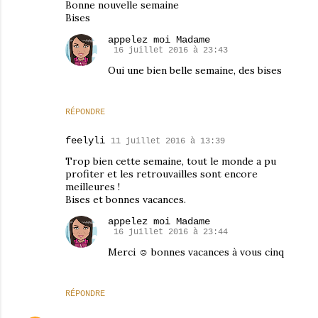
Bonne nouvelle semaine
Bises
appelez moi Madame
16 juillet 2016 à 23:43
Oui une bien belle semaine, des bises
RÉPONDRE
feelyli
11 juillet 2016 à 13:39
Trop bien cette semaine, tout le monde a pu
profiter et les retrouvailles sont encore
meilleures !
Bises et bonnes vacances.
appelez moi Madame
16 juillet 2016 à 23:44
Merci ☺ bonnes vacances à vous cinq
RÉPONDRE