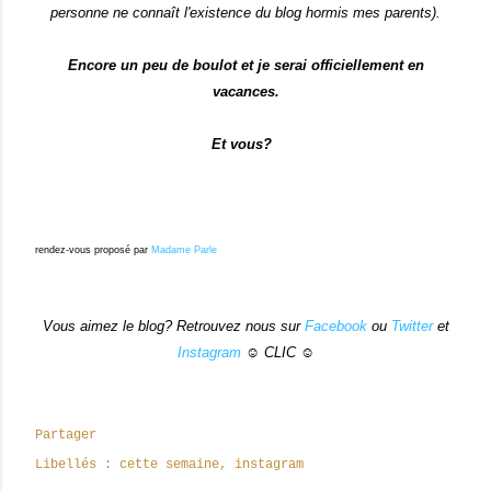
personne ne connaît l'existence du blog hormis mes parents).
Encore un peu de boulot et je serai officiellement en
vacances.
Et vous?
rendez-vous proposé par
Madame Parle
Vous aimez le blog? Retrouvez nous sur
Facebook
ou
Twitter
et
Instagram
☺ CLIC ☺
Partager
Libellés :
cette semaine
instagram