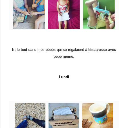
Et le tout sans mes bébés qui se régalaient à Biscarosse avec
pépé mémé.
Lundi