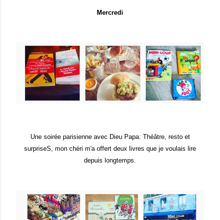
Mercredi
Une soirée parisienne avec Dieu Papa: Théâtre, resto et
surpriseS, mon chéri m'a offert deux livres que je voulais lire
depuis longtemps.