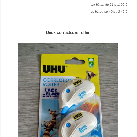
Le bâton de 21 g :1,95 €
Le bâton de 40 g : 2,45 €
Deux correcteurs roller