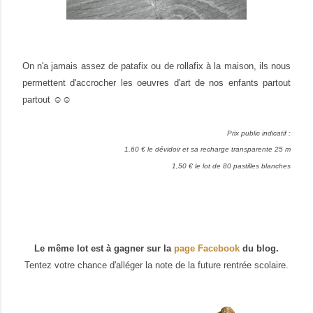
On n'a jamais assez de patafix ou de rollafix à la maison, ils nous
permettent d'accrocher les oeuvres d'art de nos enfants partout
partout ☺☺
Prix public indicatif :
1,60 € le dévidoir et sa recharge transparente 25 m
1,50 € le lot de 80 pastilles blanches
Le même lot est à gagner sur la
page Facebook
du blog.
Tentez votre chance d'alléger la note de la future rentrée scolaire.