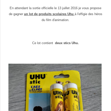
En attendant la sortie officielle le 13 juillet 2016 je vous propose
de gagner
un lot de produits scolaires Uhu
à l'effigie des héros
du film d'animation.
Ce lot contient
deux stics Uhu.