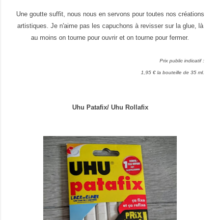
Une goutte suffit, nous nous en servons pour toutes nos créations
artistiques. Je n'aime pas les capuchons à revisser sur la glue, là
au moins on tourne pour ouvrir et on tourne pour fermer.
Prix public indicatif :
1,95 € la bouteille de 35 ml.
Uhu Patafix/ Uhu Rollafix