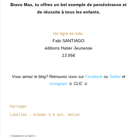
Bravo Max, tu offres un bel exemple de persévérance et
de réussite à tous les enfants.
Un tigre en tutu
Fabi SANTIAGO
éditions Hatier Jeunesse
13.95€
Vous aimez le blog? Retrouvez nous sur
Facebook
ou
Twitter
et
Instagram
☺ CLIC ☺
Partager
Libellés :
Albums 3-6 ans
Hatier
COMMENTAIRES