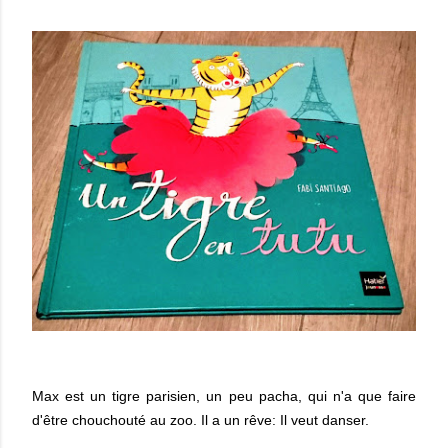
Max est un tigre parisien, un peu pacha, qui n'a que faire
d'être chouchouté au zoo. Il a un rêve: Il veut danser.