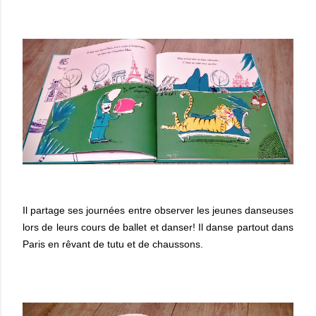
Il partage ses journées entre observer les jeunes danseuses
lors de leurs cours de ballet et danser! Il danse partout dans
Paris en rêvant de tutu et de chaussons.