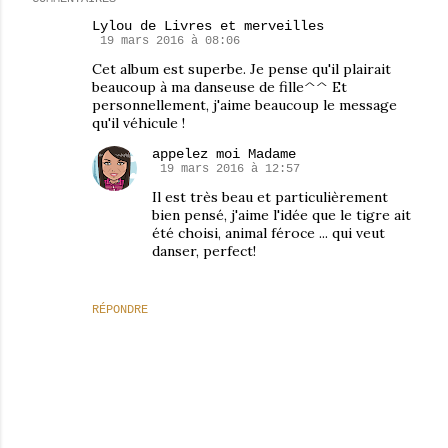
Lylou de Livres et merveilles
19 mars 2016 à 08:06
Cet album est superbe. Je pense qu'il plairait
beaucoup à ma danseuse de fille^^ Et
personnellement, j'aime beaucoup le message
qu'il véhicule !
appelez moi Madame
19 mars 2016 à 12:57
Il est très beau et particulièrement
bien pensé, j'aime l'idée que le tigre ait
été choisi, animal féroce ... qui veut
danser, perfect!
RÉPONDRE