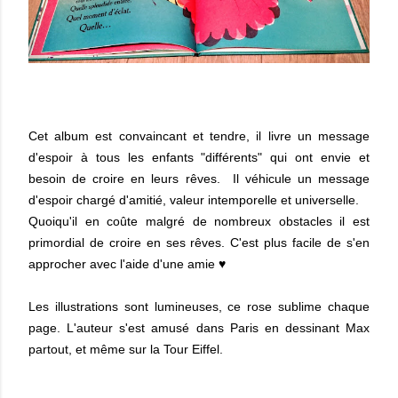
Cet album est convaincant et tendre, il livre un message
d'espoir à tous les enfants "différents" qui ont envie et
besoin de croire en leurs rêves.
Il véhicule un message
d'espoir chargé d'amitié, valeur intemporelle et universelle.
Quoiqu'il en coûte malgré de nombreux obstacles il est
primordial de croire en ses rêves. C'est plus facile de s'en
approcher avec l'aide d'une amie ♥
Les illustrations sont lumineuses, ce rose sublime chaque
page. L'auteur s'est amusé dans Paris en dessinant Max
partout, et même sur la Tour Eiffel.