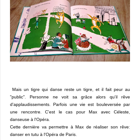
Mais un tigre qui danse reste un tigre, et il fait peur au
"public". Personne ne voit sa grâce alors qu'il rêve
d'applaudissements. Parfois une vie est bouleversée par
une rencontre. C'est le cas pour Max avec Céleste,
danseuse à l'Opéra.
Cette dernière va permettre à Max de réaliser son rêve:
danser en tutu à l'Opéra de Paris.