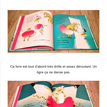
Ce livre est tout d'abord très drôle et assez déroutant: Un
tigre ça ne danse pas.