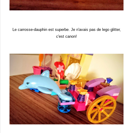
Le carrosse-dauphin est superbe. Je n'avais pas de lego glitter,
c'est canon!