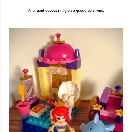
Ariel tient debout malgré sa queue de sirène.