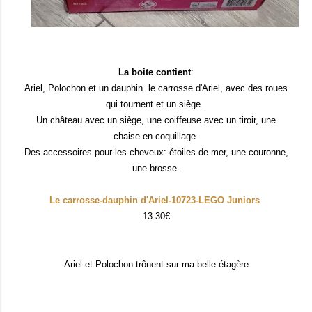
La boite contient
:
Ariel, Polochon et un dauphin.
le carrosse d'Ariel, avec des roues
qui tournent et un siège.
Un château avec un siège, une coiffeuse avec un tiroir, une
chaise en coquillage
Des accessoires pour les cheveux: étoiles de mer, une couronne,
une brosse.
Le carrosse-dauphin d'Ariel-10723-LEGO Juniors
13.30€
Ariel et Polochon trônent sur ma belle étagère