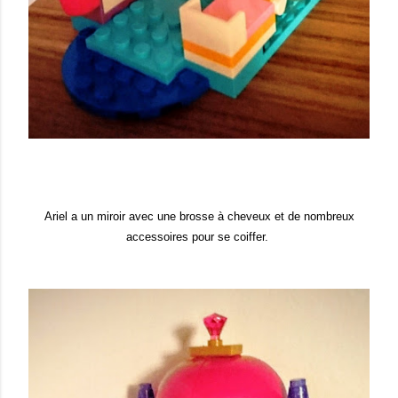
Ariel a un miroir avec une brosse à cheveux et de nombreux
accessoires pour se coiffer.