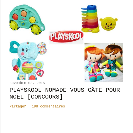
novembre 02, 2015
PLAYSKOOL NOMADE VOUS GÂTE POUR
NOËL [CONCOURS]
Partager
198 commentaires