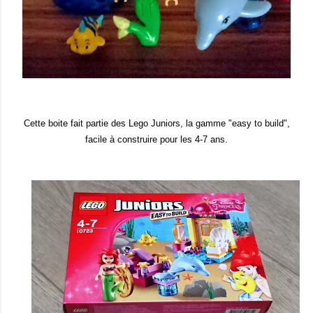
Cette boite fait partie des Lego Juniors, la gamme "easy to build",
facile à construire pour les 4-7 ans.