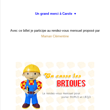
Un grand merci à Carole ♥
Avec ce billet je participe au rendez-vous mensuel proposé par
Maman Clémentine