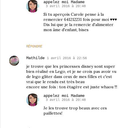
appelez moi Madame
3 avril 2016 à 20:48
Si tu aperçois Carole pense à la
remercier 641212231 fois pour moi ♥♥♥
Dis lui que je la remercie d'alimenter
mon âme d'enfant, bises
RÉPONDRE
Mathilde
1 avril 2016 à 22:56
je trouve que les princesses disney sont super
bien réalisé en Lego, et je ne crois pas avoir vu
de lego gliter dans ceux de mes filles et c'est
vrai que le rendu est très beau
encore une fois : ton étagère est juste whaou !!!
appelez moi Madame
3 avril 2016 à 20:48
Je les trouve trop beaux avec ces
paillettes!