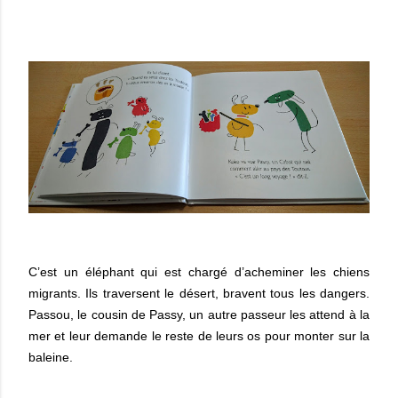
C’est un éléphant qui est chargé d’acheminer les chiens
migrants. Ils traversent le désert, bravent tous les dangers.
Passou, le cousin de Passy, un autre passeur les attend à la
mer et leur demande le reste de leurs os pour monter sur la
baleine.