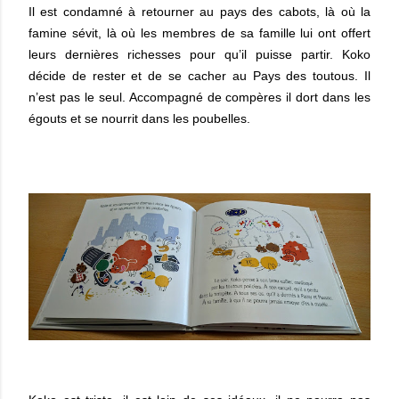
Il est condamné à retourner au pays des cabots, là où la
famine sévit, là où les membres de sa famille lui ont offert
leurs dernières richesses pour qu’il puisse partir. Koko
décide de rester et de se cacher au Pays des toutous. Il
n’est pas le seul. Accompagné de compères il dort dans les
égouts et se nourrit dans les poubelles.