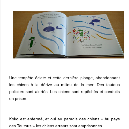
Une tempête éclate et cette dernière plonge, abandonnant
les chiens à la dérive au milieu de la mer. Des toutous
policiers sont alertés. Les chiens sont repêchés et conduits
en prison.
Koko est enfermé, et oui au paradis des chiens « Au pays
des Toutous » les chiens errants sont emprisonnés.