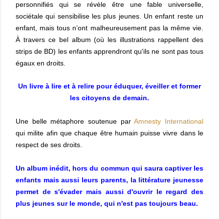
personnifiés qui se révèle être une fable universelle,
sociétale qui sensibilise les plus jeunes. Un enfant reste un
enfant, mais tous n’ont malheureusement pas l
a même vie
.
À travers ce bel album (où les illustrations rappellent des
strips de BD) les enfants apprendront qu'ils ne sont pas tous
égaux en droits.
Un livre à lire et à relire pour éduquer, éveiller et former
les citoyens de demain.
Une belle métaphore soutenue par
Amnesty International
qui milite afin que chaque être humain puisse vivre dans le
respect de ses droits.
Un album inédit, hors du commun qui saura captiver les
enfants mais aussi leurs parents, la littérature jeunesse
permet de s'évader mais aussi d'ouvrir le regard des
plus jeunes sur le monde, qui n'est pas toujours beau.