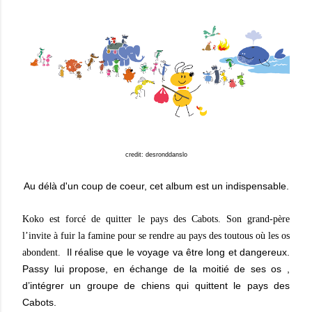
credit: desronddanslo
Au délà d'un coup de coeur, cet album est un indispensable.
Koko est forcé de quitter le pays des Cabots. Son grand-père
l’invite à fuir la famine pour se rendre au pays des toutous où les os
Il réalise que le voyage va être long et dangereux.
abondent.
Passy lui propose, en échange de la moitié de ses os ,
d’intégrer un groupe de chiens qui quittent le pays des
Cabots.