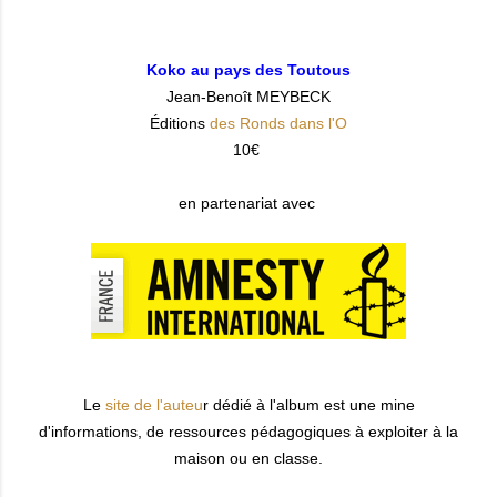
Koko au pays des Toutous
Jean-Benoît MEYBECK
Éditions
des Ronds dans l'O
10€
en partenariat avec
Le
site de l'auteu
r dédié à l'album est une mine
d'informations, de ressources pédagogiques à exploiter à la
maison ou en classe.