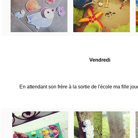
Vendredi
En attendant son frère à la sortie de l'école ma fille j