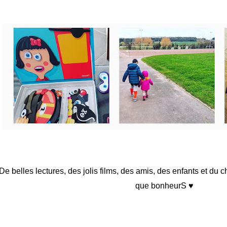
De belles lectures, des jolis films, des amis, des enfants et du c
que bonheurS ♥