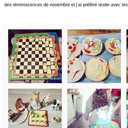
des réminiscences de novembre et j'ai préféré rester avec le