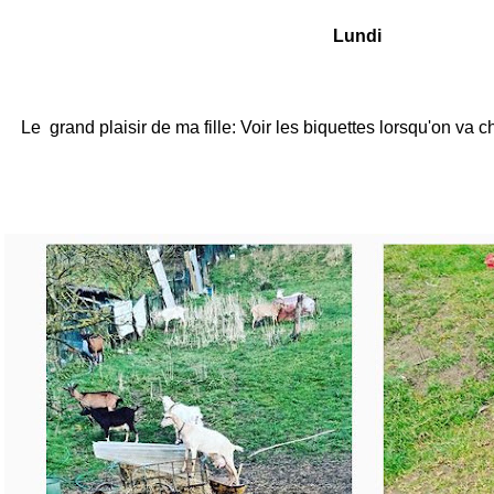
Lundi
Le grand plaisir de ma fille: Voir les biquettes lorsqu'on va c