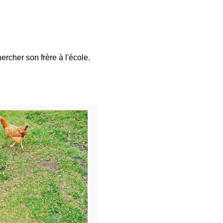
hercher son frère à l'école.