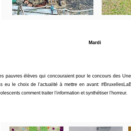
Mardi
s pauvres élèves qui concouraient pour le concours des Une
s eu le choix
de
l'actualité à mettre en avant
:
#BruxellesLa
olescents
comment
traiter l'information
et
synthétiser l'horreur.