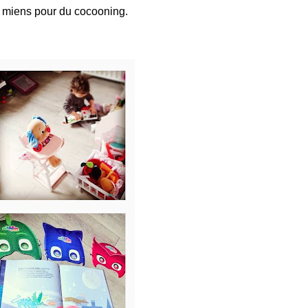
s miens pour du cocooning.