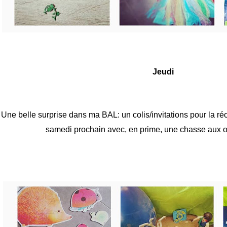
Jeudi
Une belle surprise dans ma BAL: un colis/invitations pour la r
samedi prochain avec, en prime, une chasse aux o