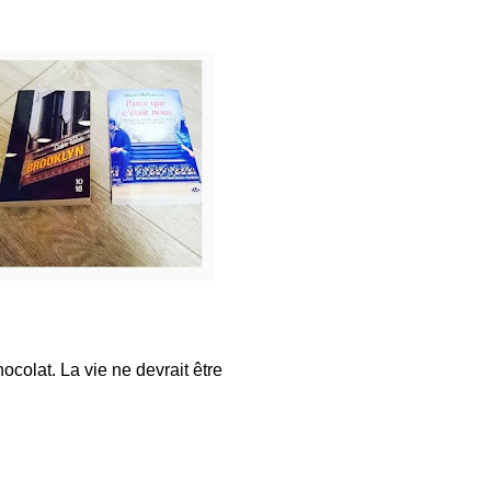
hocolat. La vie ne devrait être