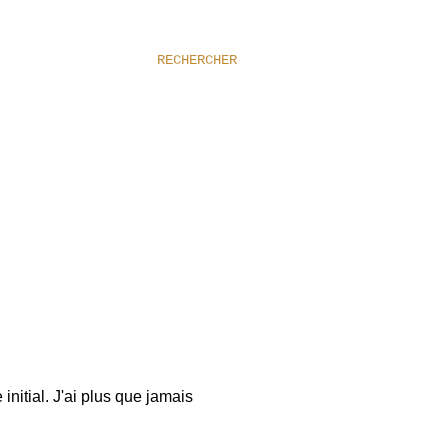
RECHERCHER
itial. J'ai plus que jamais