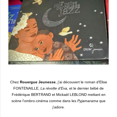
Chez
Rouergue Jeunesse
, j'ai découvert le roman d'Elise
FONTENAILLE,
La révolte d'Eva,
et le dernier bébé de
Frédérique BERTRAND et Mickaël LEBLOND mettant en
scène l'ombro-cinéma comme dans les
Pyjamarama
que
j'adore.