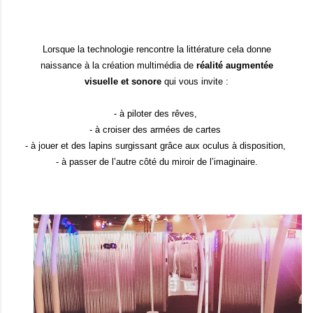
Lorsque la technologie rencontre la littérature cela donne
naissance à la création multimédia de
réalité augmentée
visuelle et sonore
qui vous invite :
- à piloter des rêves,
- à croiser des armées de cartes
- à jouer et des lapins surgissant grâce aux oculus à disposition,
- à passer de l’autre côté du miroir de l’imaginaire.