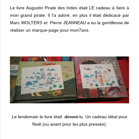
Le livre Augustin Pirate des Indes était LE cadeau à faire à
mon grand pirate. Il l'a adoré, en plus il était dédicacé par
Marc WOLTERS et
Pierre JEANNEAU a eu la gentillesse de
réaliser un marque-page pour mon7ans.
Le lendemain le livre était
dévoré
lu. Un cadeau idéal pour
Noël (ou avant pour les plus pressés).