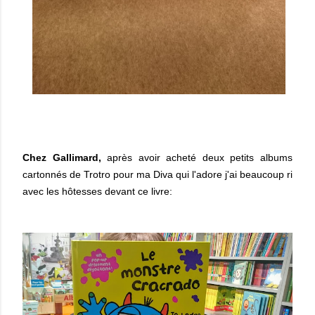
Chez Gallimard,
après avoir acheté deux petits albums
cartonnés de Trotro pour ma Diva qui l'adore j'ai beaucoup ri
avec les hôtesses devant ce livre: