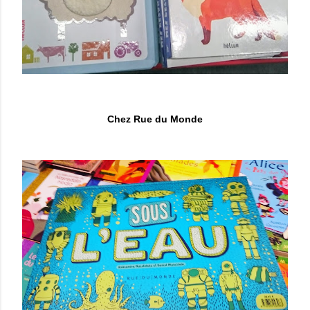
Chez Rue du Monde