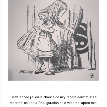
Cette année j'ai eu la chance de m'y rendre deux fois: Le
mercredi soir pour l'inauguration et le vendredi après-midi