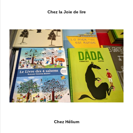
Chez la Joie de lire
Chez Hélium