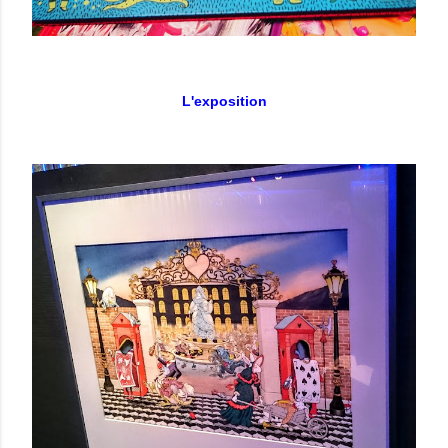
L'exposition