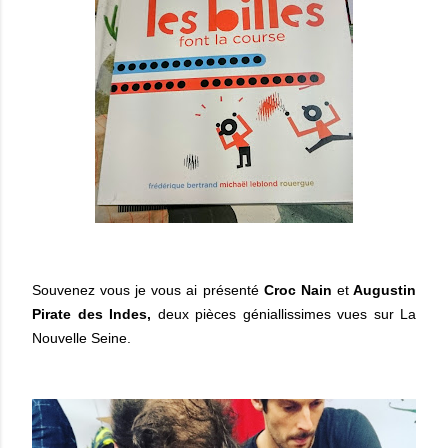
Souvenez vous je vous ai présenté
Croc Nain
et
Augustin
Pirate des Indes,
deux pièces géniallissimes vues sur La
Nouvelle Seine.