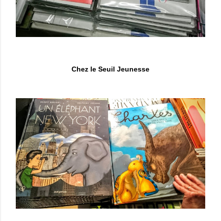
Chez le Seuil Jeunesse