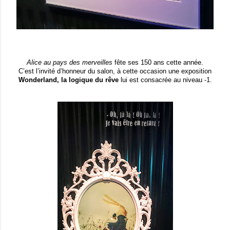
Alice au pays des merveilles
fête ses 150 ans cette année.
C’est l’invité d’honneur du salon, à cette occasion une exposition
Wonderland, la logique du rêve
lui est consacrée au niveau -1.