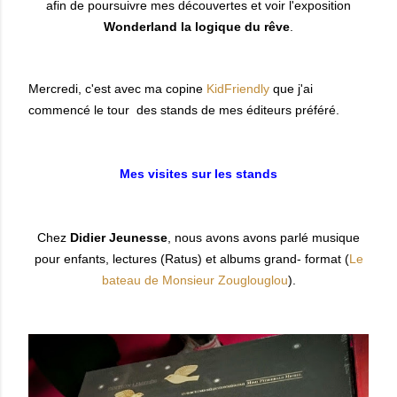
afin de poursuivre mes découvertes et voir l'exposition
Wonderland la logique du rêve
.
Mercredi, c'est avec ma copine
KidFriendly
que j'ai
commencé le tour
des stands de mes éditeurs préféré.
Mes visites sur les stands
Chez
Didier Jeunesse
, nous avons avons parlé musique
pour enfants, lectures (Ratus) et albums grand- format (
Le
bateau de Monsieur Zouglouglou
).