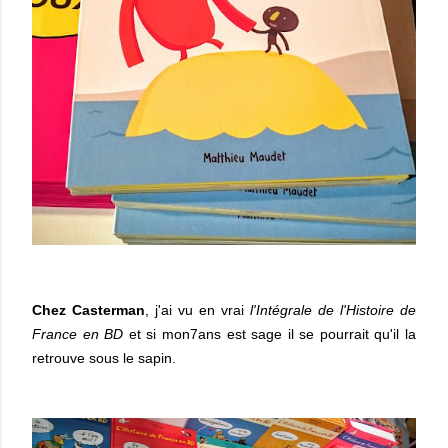
Chez Casterman
, j'ai vu en vrai
l'Intégrale de l'Histoire de
France en BD
et si mon7ans est sage il se pourrait qu'il la
retrouve sous le sapin.