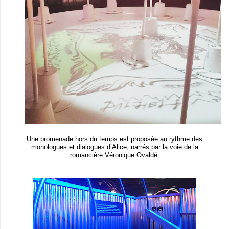
Une promenade hors du temps est proposée au rythme des
monologues et dialogues d’Alice, narrés par la voie de la
romancière Véronique Ovaldé.