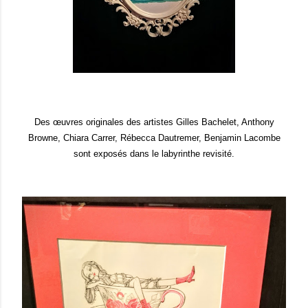
Des œuvres originales des artistes Gilles Bachelet, Anthony
Browne, Chiara Carrer, Rébecca Dautremer, Benjamin Lacombe
sont exposés dans le labyrinthe revisité.