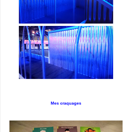
Mes craquages