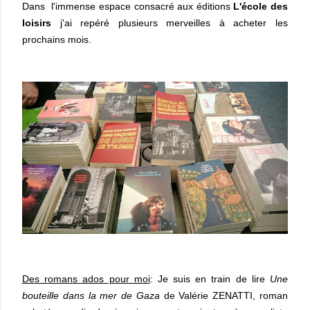
Dans l'immense espace consacré aux éditions
L'école des
loisirs
j'ai repéré plusieurs merveilles à acheter les
prochains mois.
Des romans ados pour moi
: Je suis en train de lire
Une
bouteille dans la mer de Gaza
de Valérie ZENATTI, roman