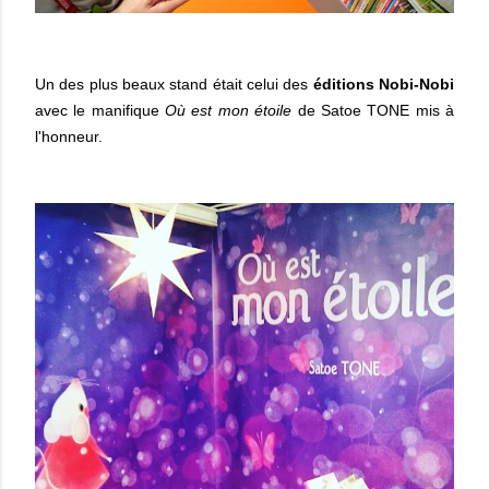
Un des plus beaux stand était celui des
éditions Nobi-Nobi
avec le manifique
Où est mon étoile
de Satoe TONE mis à
l'honneur.