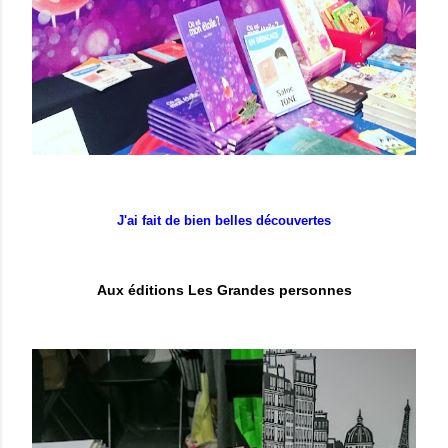
J'ai fait de bien belles découvertes
Aux éditions Les Grandes personnes