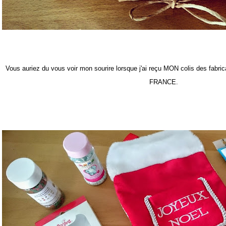
Vous auriez du vous voir mon sourire lorsque j'ai reçu MON colis des fabri
FRANCE.