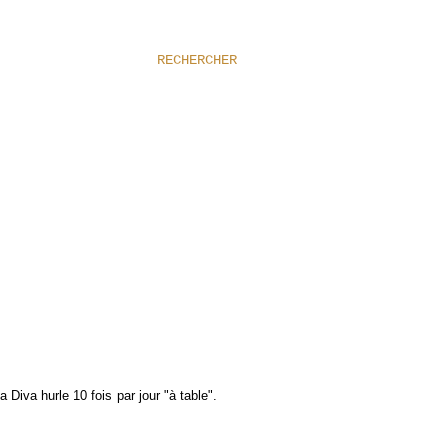
RECHERCHER
a Diva hurle 10 fois par jour "à table".