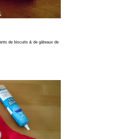
cants de biscuits & de gâteaux de