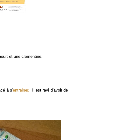
ourt et une clémentine.
cé à s'
entrainer.
Il est ravi d'avoir de