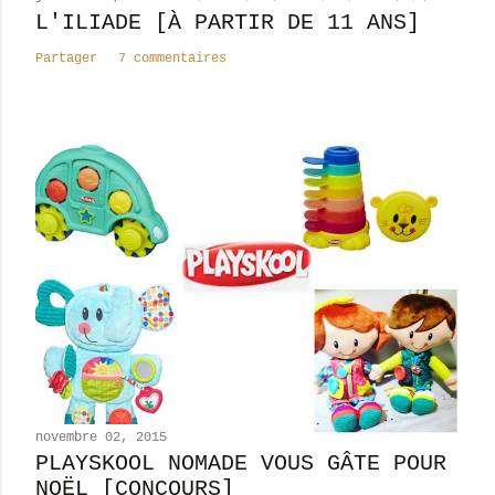
L'ILIADE [À PARTIR DE 11 ANS]
Partager
7 commentaires
novembre 02, 2015
PLAYSKOOL NOMADE VOUS GÂTE POUR
NOËL [CONCOURS]