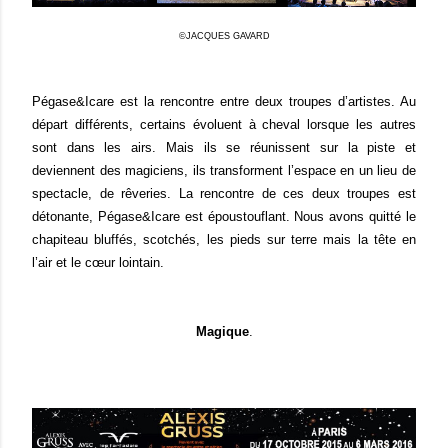
©JACQUES GAVARD
Pégase&Icare est la rencontre entre deux troupes d’artistes. Au
départ différents, certains évoluent à cheval lorsque les autres
sont dans les airs. Mais ils se réunissent sur la piste et
deviennent des magiciens, ils transforment l’espace en un lieu de
spectacle, de rêveries. La rencontre de ces deux troupes est
détonante, Pégase&Icare est époustouflant. Nous avons quitté le
chapiteau bluffés, scotchés, les pieds sur terre mais la tête en
l’air et le cœur lointain.
Magique
.