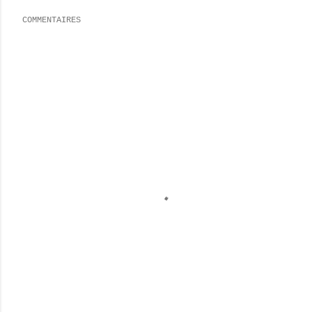
COMMENTAIRES