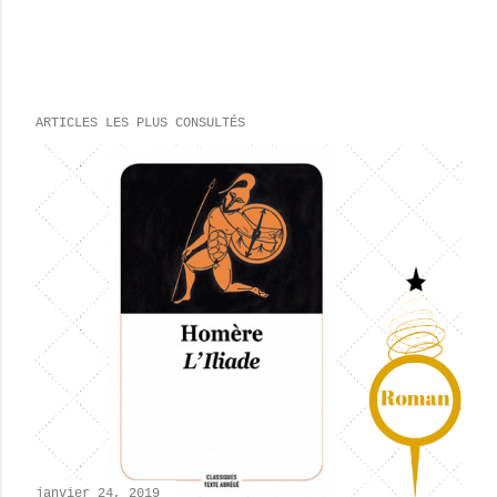
ARTICLES LES PLUS CONSULTÉS
janvier 24, 2019