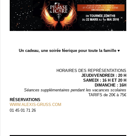
Un cadeau, une soirée féerique pour toute la famille ♥
HORAIRES DES REPRÉSENTATIONS
JEUDI/VENDREDI : 20 H
SAMEDI : 16 H ET 20 H
DIMANCHE : 16H
Séances supplémentaires pendant les vacances scolaires
TARIFS de 20€ à 75€
RÉSERVATIONS
WWW.ALEXIS-GRUSS.COM
01 45 01 71 26