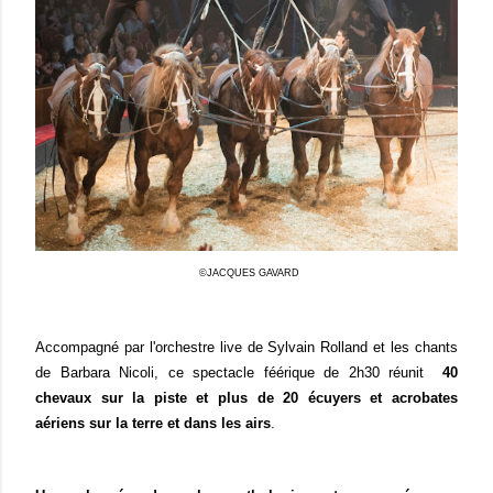
©JACQUES GAVARD
Accompagné par l'orchestre live de Sylvain Rolland et les chants
de Barbara Nicoli, ce spectacle féérique de 2h30 réunit
40
chevaux sur la piste et plus de 20 écuyers et acrobates
aériens sur la terre et dans les airs
.