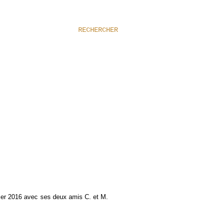
RECHERCHER
er 2016 avec ses deux amis C. et M.