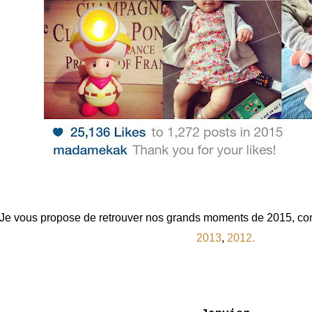
Je vous propose de retrouver nos grands moments de 2015, comm
2013
,
2012.