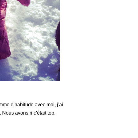
mme d'habitude avec moi, j'ai
 Nous avons ri c'était top.