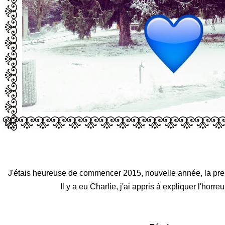
J'étais heureuse de commencer 2015, nouvelle année, la pre
Il y a eu Charlie, j'ai appris à expliquer l'horreu