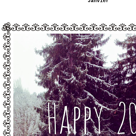
Janvier