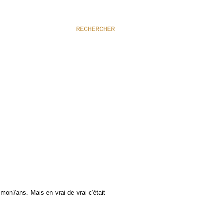
RECHERCHER
mon7ans. Mais en vrai de vrai c'était