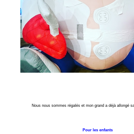
Nous nous sommes régalés et mon grand a déjà allongé sa l
Pour les enfants