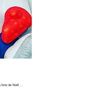
iste de Noël ...