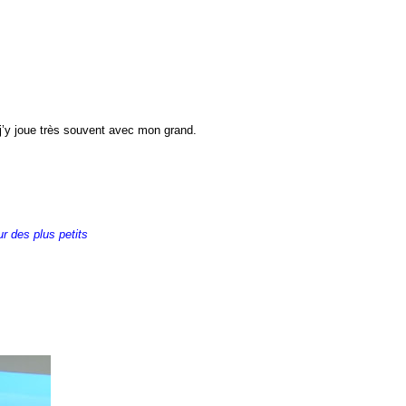
’y joue très souvent avec mon grand.
r des plus petits