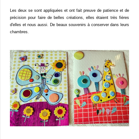
Les deux se sont appliquées et ont fait preuve de patience et de
précision pour faire de belles créations, elles étaient très fières
d'elles et nous aussi. De beaux souvenirs à conserver dans leurs
chambres.