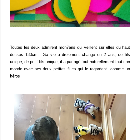
Toutes les deux admirent mon7ans qui veillent sur elles du haut
de ses 130cm. Sa vie a drôlement changé en 2 ans, de fils
unique, de petit fils unique, il a partagé tout naturellement tout son
monde avec ses deux petites filles qui le regardent comme un
héros