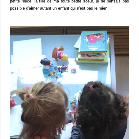
petite nièce, la fille de ma toute petite soeur, je ne pensais pas
possible d'aimer autant un enfant qui n'est pas le mien.