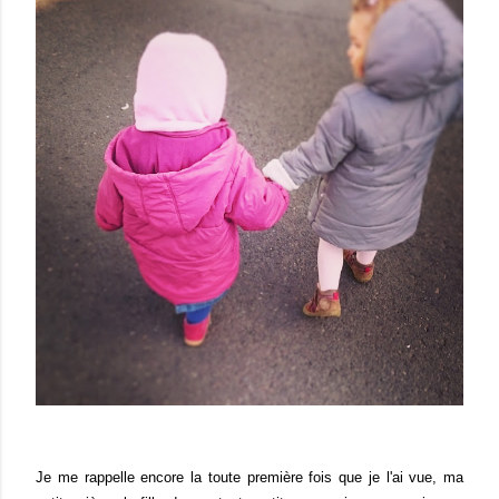
Je me rappelle encore la toute première fois que je l'ai vue, ma