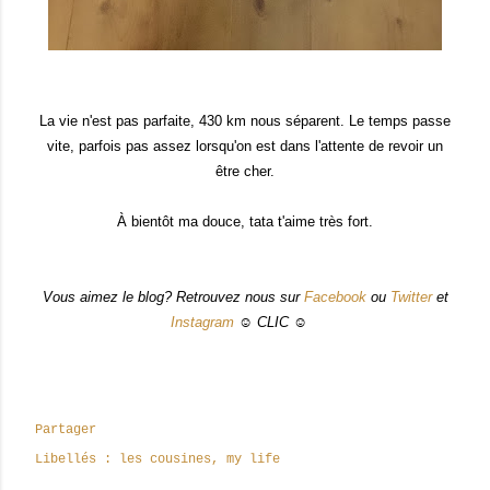
La vie n'est pas parfaite, 430 km nous séparent. Le temps passe
vite, parfois pas assez lorsqu'on est dans l'attente de revoir un
être cher.
À bientôt ma douce, tata t'aime très fort.
Vous aimez le blog? Retrouvez nous sur
Facebook
ou
Twitter
et
Instagram
☺ CLIC ☺
Partager
Libellés :
les cousines
my life