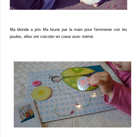
Ma blonde a pris Ma brune par la main pour l'emmener voir les
poules, elles ont
cotcoter
en coeur avec mémé.