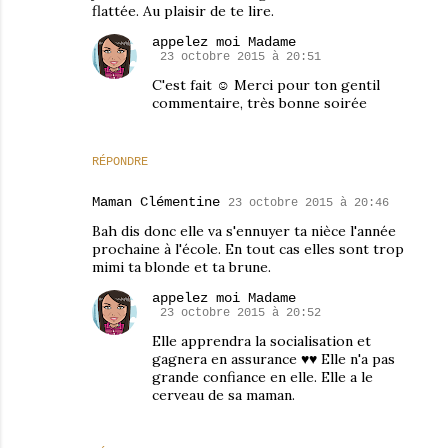
flattée. Au plaisir de te lire.
appelez moi Madame
23 octobre 2015 à 20:51
C'est fait ☺ Merci pour ton gentil
commentaire, très bonne soirée
RÉPONDRE
Maman Clémentine
23 octobre 2015 à 20:46
Bah dis donc elle va s'ennuyer ta nièce l'année
prochaine à l'école. En tout cas elles sont trop
mimi ta blonde et ta brune.
appelez moi Madame
23 octobre 2015 à 20:52
Elle apprendra la socialisation et
gagnera en assurance ♥♥ Elle n'a pas
grande confiance en elle. Elle a le
cerveau de sa maman.