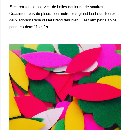
Elles ont rempli nos vies de belles couleurs, de sourires.
Quasiment pas de pleurs pour notre plus grand bonheur. Toutes
deux adorent Pépé qui leur rend très bien, il est aux petits soins
pour ses deux "filles" ♥