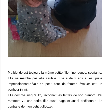
Ma blonde est toujours la même petite fille, fine, douce, souriante.
Elle ne marche pas elle sautille. Elle a deux ans et est juste
impressionnante.Voir ce petit bout de femme évoluer est un
bonheur infini.
Elle compte jusqu'à 12, reconnait les lettres de son prénom. J'ai
rarement vu une petite fille aussi sage et aussi obéissante. Le
contraire de mon petit bulldozer.