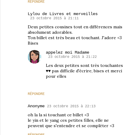
RÉPONDRE
Lylou de Livres et merveilles
23 octobre 2015 à 21:11
Deux petites cousines tout en différences mais
absolument adorables.
Ton billet est très beau et touchant. J'adore <3
Bises
appelez moi Madame
23 octobre 2015 à 21:22
Les deux petites sont très touchantes
♥♥ pas difficile d'écrire, bises et merci
pour elles
RÉPONDRE
Anonyme
23 octobre 2015 à 22:13
oh la la si touchant ce billet <3
le yin et le yang ces petites filles, elle ne
peuvent que s'entendre et se compléter <3