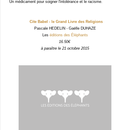
Un médicament pour soigner l'intolérance et le racisme.
Cite Babel - le Grand Livre des Religions
Pascale HEDELIN - Gaëlle DUHAZE
Les
éditions des Éléphants
16.50€
à paraître le 21 octobre 2015