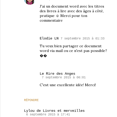
J'ai un document word avec les titres
des livres à lire avec des âges à côté,
pratique ☺ Merci pour ton
commentaire
Elodie LN
7 septembre 2015 à 01:33
Tu veux bien partager ce document
word via mail ou ce n'est pas possible?
��
Le Rire des Anges
7 septembre 2015 à 06:01
C'est une excellente idée! Merci!
RÉPONDRE
Lylou de Livres et merveilles
6 septembre 2015 à 17:41