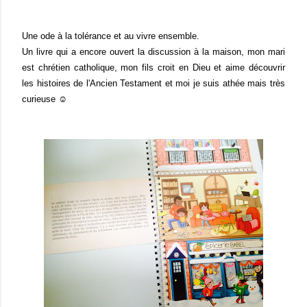
Une ode à la tolérance et au vivre ensemble.
Un livre qui a encore ouvert la discussion à la maison, mon mari
est chrétien catholique, mon fils croit en Dieu et aime découvrir
les histoires de l'Ancien Testament et moi je suis athée mais très
curieuse ☺