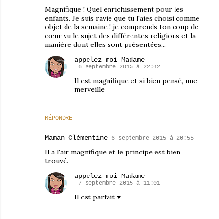
Magnifique ! Quel enrichissement pour les
enfants. Je suis ravie que tu l'aies choisi comme
objet de la semaine ! je comprends ton coup de
cœur vu le sujet des différentes religions et la
manière dont elles sont présentées...
appelez moi Madame
6 septembre 2015 à 22:42
Il est magnifique et si bien pensé, une
merveille
RÉPONDRE
Maman Clémentine
6 septembre 2015 à 20:55
Il a l'air magnifique et le principe est bien
trouvé.
appelez moi Madame
7 septembre 2015 à 11:01
Il est parfait ♥