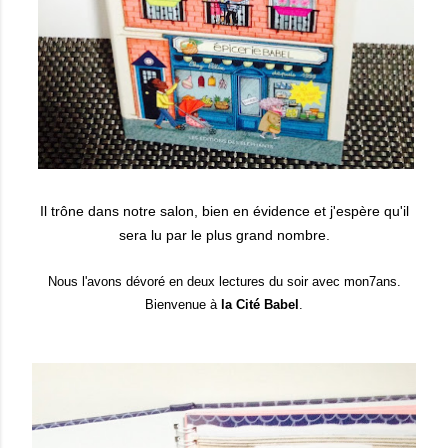
Il trône dans notre salon, bien en évidence et j'espère qu'il
sera lu par le plus grand nombre.
Nous l'avons dévoré en deux lectures du soir avec mon7ans.
Bienvenue à
la Cité Babel
.