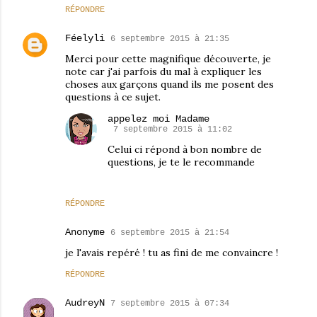
RÉPONDRE
Féelyli
6 septembre 2015 à 21:35
Merci pour cette magnifique découverte, je
note car j'ai parfois du mal à expliquer les
choses aux garçons quand ils me posent des
questions à ce sujet.
appelez moi Madame
7 septembre 2015 à 11:02
Celui ci répond à bon nombre de
questions, je te le recommande
RÉPONDRE
Anonyme
6 septembre 2015 à 21:54
je l'avais repéré ! tu as fini de me convaincre !
RÉPONDRE
AudreyN
7 septembre 2015 à 07:34