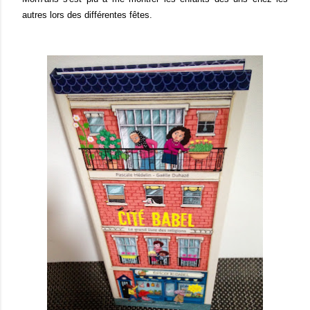
autres lors des différentes fêtes.