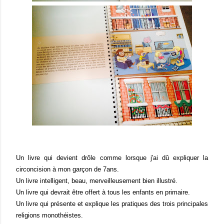
Un livre qui devient drôle comme lorsque j'ai dû expliquer la
circoncision à mon garçon de 7ans.
Un livre intelligent, beau, merveilleusement bien illustré.
Un livre qui devrait être offert à tous les enfants en primaire.
Un livre qui présente et explique les pratiques des trois principales
religions monothéistes.