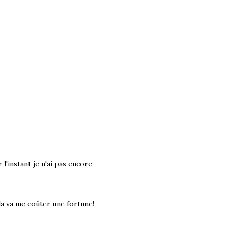
l'instant je n'ai pas encore
la va me coûter une fortune!