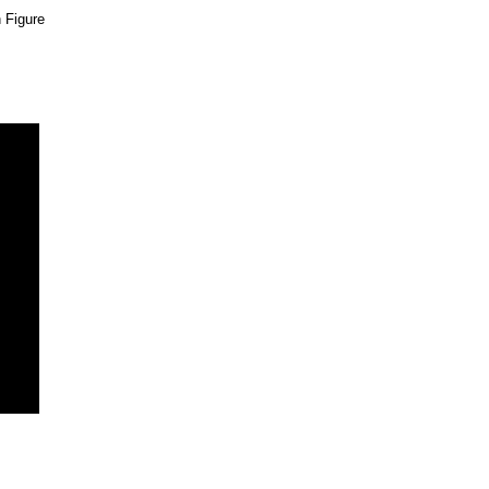
 Figure