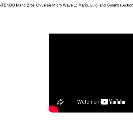
NTENDO Mario Bros Universe Micro Wave 1: Mario, Luigi and Goomba Action