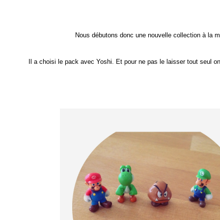
Nous débutons donc une nouvelle collection à la 
Il a choisi le pack avec Yoshi. Et pour ne pas le laisser tout seul o