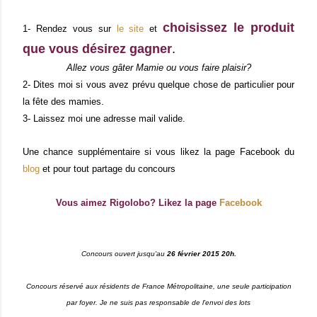
choisissez le produit
1- Rendez vous sur
le site
et
que vous désirez gagner
.
Allez vous gâter Mamie ou vous faire plaisir?
2- Dites moi si vous avez prévu quelque chose de particulier pour
la fête des mamies.
3- Laissez moi une adresse mail valide.
Une chance supplémentaire si vous likez la page Facebook du
blog
et pour tout partage du concours
Vous aimez Rigolobo? Likez la page
Facebook
Concours ouvert jusqu'au
26 février 2015 20h.
Concours réservé aux résidents de France Métropolitaine, une seule participation
par foyer. Je ne suis pas responsable de l'envoi des lots