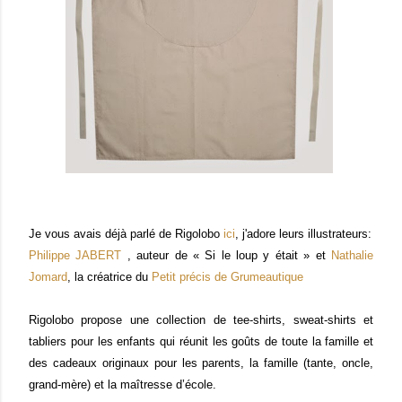
Je vous avais déjà parlé de Rigolobo
ici
, j'adore leurs illustrateurs:
Philippe JABERT
, auteur de « Si le loup y était » et
Nathalie
Jomard
, la créatrice du
Petit précis de Grumeautique
Rigolobo propose une collection de tee-shirts, sweat-shirts et
tabliers pour les enfants qui réunit les goûts de toute la famille et
des cadeaux originaux pour les parents, la famille (tante, oncle,
grand-mère) et la maîtresse d’école.