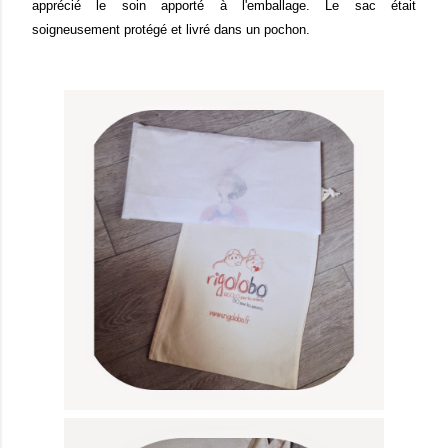
apprécié le soin apporté à l'emballage. Le sac était
soigneusement protégé et livré dans un pochon.