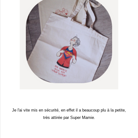
Je l'ai vite mis en sécurité, en effet il a beaucoup plu à la petite,
très attirée par Super Mamie.