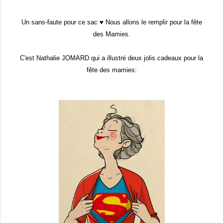
Un sans-faute pour ce sac ♥ Nous allons le remplir pour la fête
des Mamies.
C'est Nathalie JOMARD qui a illustré deux jolis cadeaux pour la
fête des mamies: