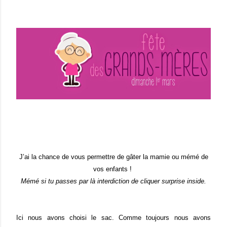
J’ai la chance de vous permettre de gâter la mamie ou mémé de
vos enfants !
Mémé si tu passes par là interdiction de cliquer surprise inside.
Ici nous avons choisi le sac. Comme toujours nous avons