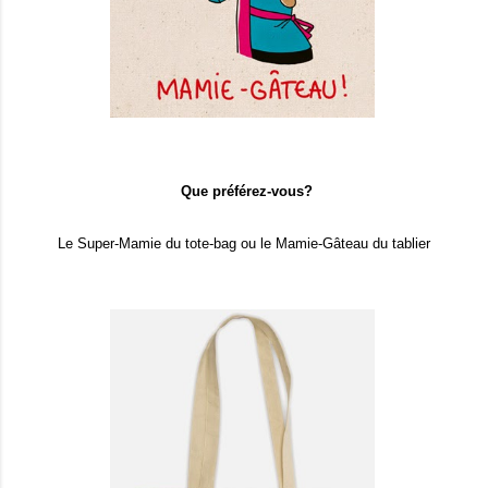
Que préférez-vous?
Le Super-Mamie du tote-bag ou le Mamie-Gâteau du tablier