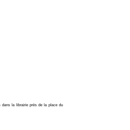
ans la librairie près de la place du