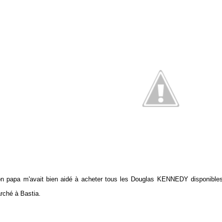
n papa m'avait bien aidé à acheter tous les Douglas KENNEDY disponibles d
rché à Bastia.