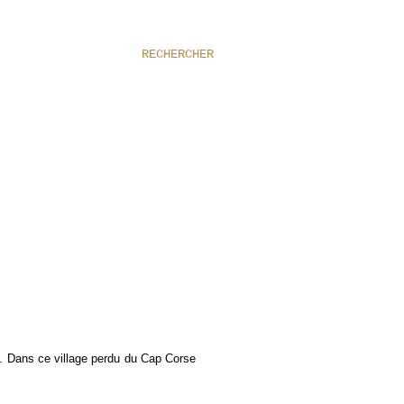
RECHERCHER
s. Dans ce village perdu du Cap Corse