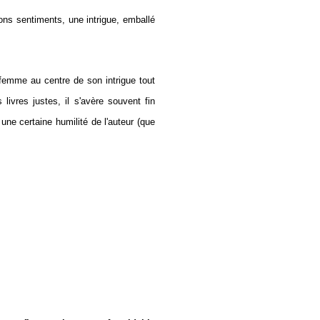
ons sentiments, une intrigue, emballé
emme au centre de son intrigue tout
livres justes, il s'avère souvent fin
une certaine humilité de l'auteur (que