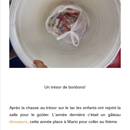
Un trésor de bonbons!
Après la chasse au trésor sur le lac les enfants ont rejoint la
salle pour le goûter. L'année dernière c'était un gâteau
dinosaure
, cette année place à Mario pour coller au thème.