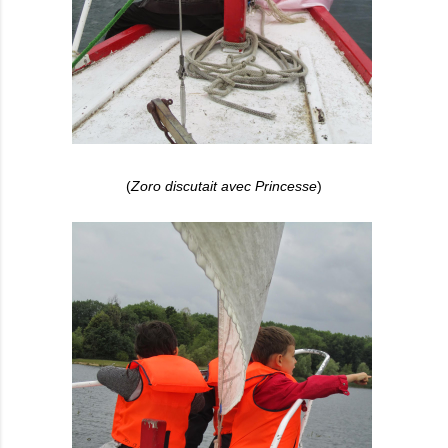
(
Zoro discutait avec Princesse
)