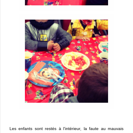
Les enfants sont restés à l'intérieur, la faute au mauvais