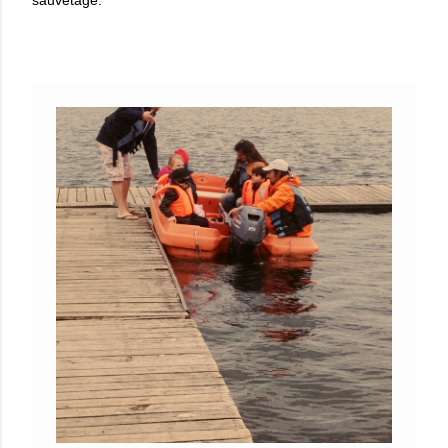
sauvetage.