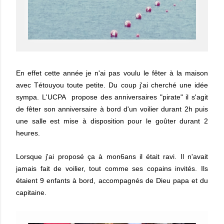
En effet cette année je n'ai pas voulu le fêter à la maison
avec Tétouyou toute petite. Du coup j'ai cherché une idée
sympa. L'UCPA propose des anniversaires "pirate" il s'agit
de fêter son anniversaire à bord d'un voilier durant 2h puis
une salle est mise à disposition pour le goûter durant 2
heures.
Lorsque j'ai proposé ça à mon6ans il était ravi. Il n'avait
jamais fait de voilier, tout comme ses copains invités. Ils
étaient 9 enfants à bord, accompagnés de Dieu papa et du
capitaine.