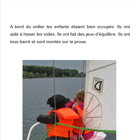
A bord du voilier les enfants étaient bien occupés. Ils ont
aidé à hisser les voiles. Ils ont fait des jeux d'équilibre. Ils ont
tous barré et sont montés sur la proue.