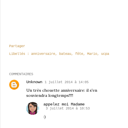
Partager
Libellés :
anniversaire
bateau
fête
Mario
ucpa
COMMENTAIRES
Unknown
1 juillet 2014 à 14:05
Un très chouette anniversaire: il s'en
souviendra longtemps!!!!!
appelez moi Madame
3 juillet 2014 à 10:53
:)