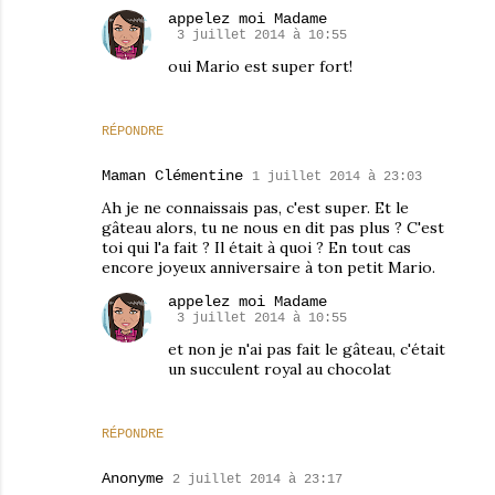
appelez moi Madame
3 juillet 2014 à 10:55
oui Mario est super fort!
RÉPONDRE
Maman Clémentine
1 juillet 2014 à 23:03
Ah je ne connaissais pas, c'est super. Et le
gâteau alors, tu ne nous en dit pas plus ? C'est
toi qui l'a fait ? Il était à quoi ? En tout cas
encore joyeux anniversaire à ton petit Mario.
appelez moi Madame
3 juillet 2014 à 10:55
et non je n'ai pas fait le gâteau, c'était
un succulent royal au chocolat
RÉPONDRE
Anonyme
2 juillet 2014 à 23:17