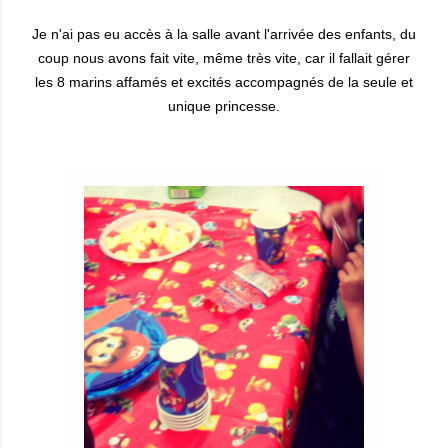
Je n'ai pas eu accès à la salle avant l'arrivée des enfants, du
coup nous avons fait vite, même très vite, car il fallait gérer
les 8 marins affamés et excités accompagnés de la seule et
unique princesse.