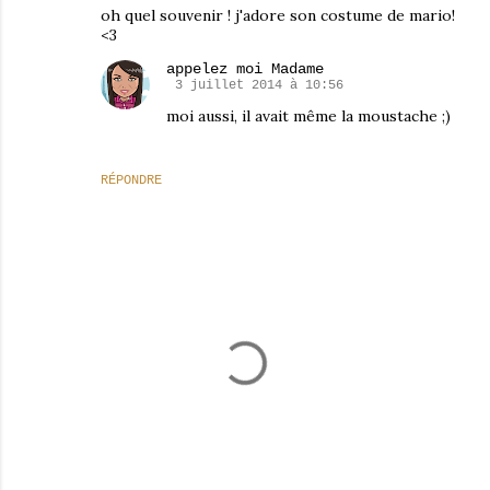
oh quel souvenir ! j'adore son costume de mario!
<3
appelez moi Madame
3 juillet 2014 à 10:56
moi aussi, il avait même la moustache ;)
RÉPONDRE