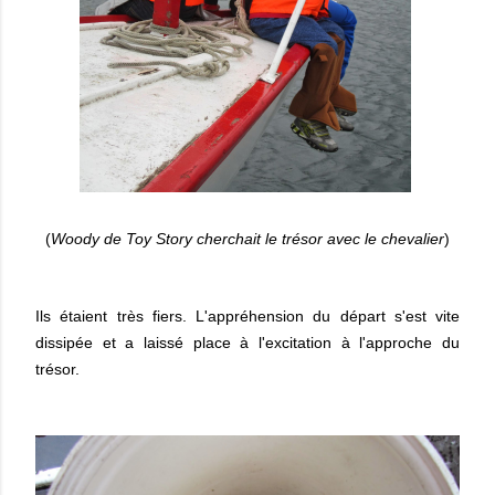
(
Woody de Toy Story cherchait le trésor avec le chevalier
)
Ils étaient très fiers. L'appréhension du départ s'est vite
dissipée et a laissé place à l'excitation à l'approche du
trésor.