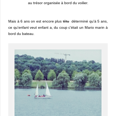
au trésor organisée à bord du voilier.
Mais à 6 ans on est encore plus
têtu
déterminé qu'à 5 ans,
ce qu'enfant veut enfant a, du coup c'était un Mario marin à
bord du bateau.