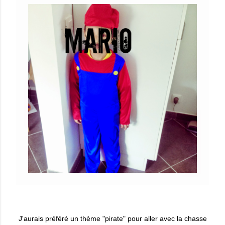
J'aurais préféré un thème "pirate" pour aller avec la chasse