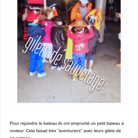
Pour rejoindre le bateau ils ont emprunté un petit bateau à
moteur. Cela faisait très "aventuriers" avec leurs gilets de