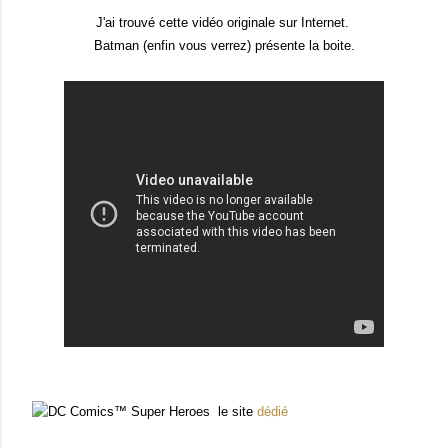
J'ai trouvé cette vidéo originale sur Internet.
Batman (enfin vous verrez) présente la boite.
le site
dédié