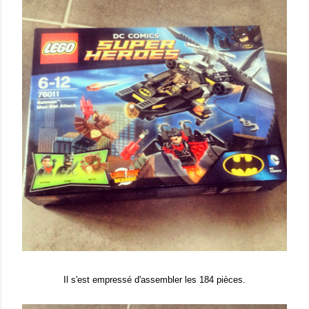
Il s'est empressé d'assembler les 184 pièces.