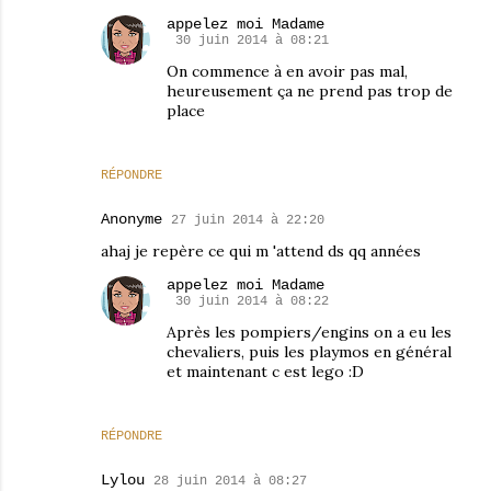
appelez moi Madame
30 juin 2014 à 08:21
On commence à en avoir pas mal,
heureusement ça ne prend pas trop de
place
RÉPONDRE
Anonyme
27 juin 2014 à 22:20
ahaj je repère ce qui m 'attend ds qq années
appelez moi Madame
30 juin 2014 à 08:22
Après les pompiers/engins on a eu les
chevaliers, puis les playmos en général
et maintenant c est lego :D
RÉPONDRE
Lylou
28 juin 2014 à 08:27