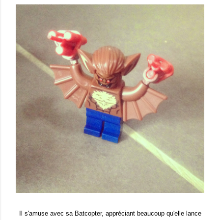
Il s'amuse avec sa Batcopter, appréciant beaucoup qu'elle lance