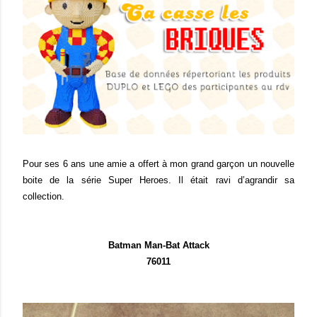
Pour ses 6 ans une amie a offert à mon grand garçon un nouvelle
boite de la série Super Heroes. Il était ravi d’agrandir sa
collection.
Batman Man-Bat Attack
76011