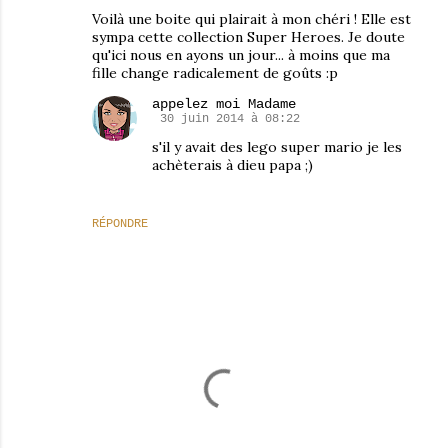
Voilà une boite qui plairait à mon chéri ! Elle est
sympa cette collection Super Heroes. Je doute
qu'ici nous en ayons un jour... à moins que ma
fille change radicalement de goûts :p
appelez moi Madame
30 juin 2014 à 08:22
s'il y avait des lego super mario je les
achèterais à dieu papa ;)
RÉPONDRE