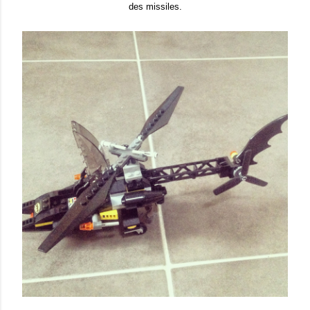
des missiles.