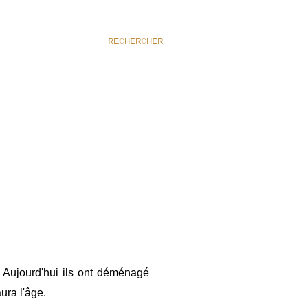
RECHERCHER
. Aujourd'hui ils ont déménagé
ura l'âge.