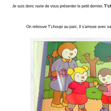
Je suis donc ravie de vous présenter le petit dernier,
T'c
On retrouve T'choupi au parc. Il s'amuse avec s