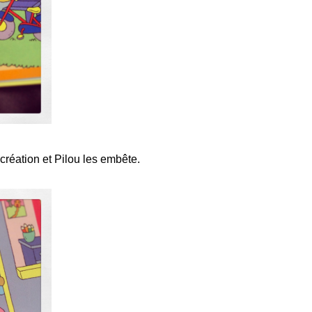
écréation et Pilou les embête.