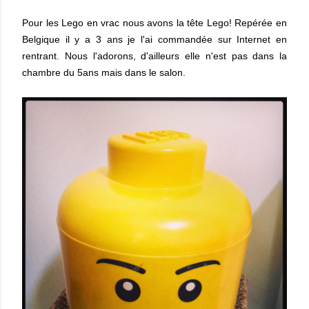
Pour les Lego en vrac nous avons la tête Lego! Repérée en
Belgique il y a 3 ans je l'ai commandée sur Internet en
rentrant. Nous l'adorons, d'ailleurs elle n'est pas dans la
chambre du 5ans mais dans le salon.