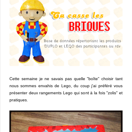
Cette semaine je ne savais pas quelle "boîte" choisir tant
nous sommes envahis de Lego, du coup j'ai préféré vous
présenter deux rangements Lego qui sont à la fois "zolis" et
pratiques.