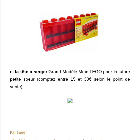
et
la tête à ranger
Grand Modèle Mme LEGO pour la future
petite soeur (comptez entre 15 et 30€ selon le point de
vente)
Partager