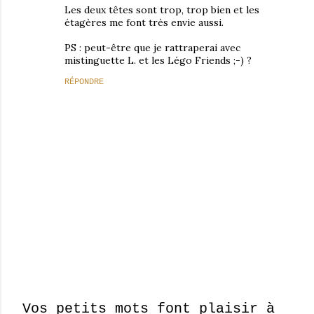
Les deux têtes sont trop, trop bien et les
étagères me font très envie aussi.
PS : peut-être que je rattraperai avec
mistinguette L. et les Légo Friends ;-) ?
RÉPONDRE
Vos petits mots font plaisir à