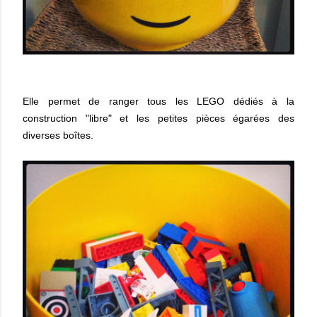
Elle permet de ranger tous les LEGO dédiés à la
construction "libre" et les petites pièces égarées des
diverses boîtes.