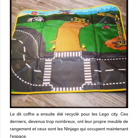
Le dit coffre a ensuite été recyclé pour les Lego city. Ces
derniers, devenus trop nombreux, ont leur propre meuble de
rangement et ceux sont les Ninjago qui occupent maintenant
l'espace.