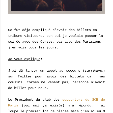
Ce fut déjà compliqué d'avoir des billets en
tribune visiteurs, ben oui je voulais passer la
soirée avec des Corses, pas avec des Parisiens
j'en vois tous les jours.
Je vous explique
:
J'ai dû lancer un appel au secours (
carrément
)
sur Twitter pour avoir des billets car, mes
cousins corses ne venant pas, personne n'avait
de billet pour nous.
Le Président du club des
supporters du SCB de
Paris
(
oui oui ça existe
) m'a répondu, j'ai
loupé le premier lot de places mais j'en ai eu 3