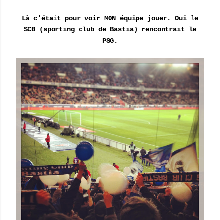
Là c'était pour voir MON équipe jouer. Oui le
SCB (sporting club de Bastia) rencontrait le
PSG.