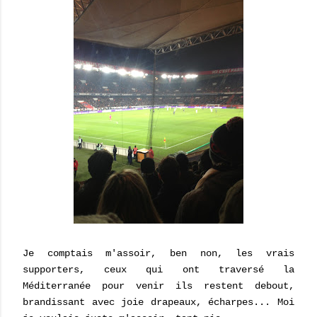
Je comptais m'assoir, ben non, les vrais
supporters, ceux qui ont traversé la
Méditerranée pour venir ils restent debout,
brandissant avec joie drapeaux, écharpes... Moi