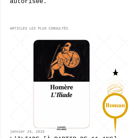
autorisée.
ARTICLES LES PLUS CONSULTÉS
janvier 24, 2019