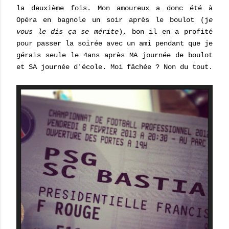
la deuxième fois. Mon amoureux a donc été à
Opéra en bagnole un soir après le boulot (j
e
vous le dis ça se mérite
), bon il en a profité
pour passer la soirée avec un ami pendant que je
gérais seule le 4ans après MA journée de boulot
et SA journée d'école. Moi fâchée ? Non du tout.