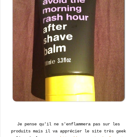
Je pense qu'il ne s'enflammera pas sur les
produits mais il va apprécier le site très geek