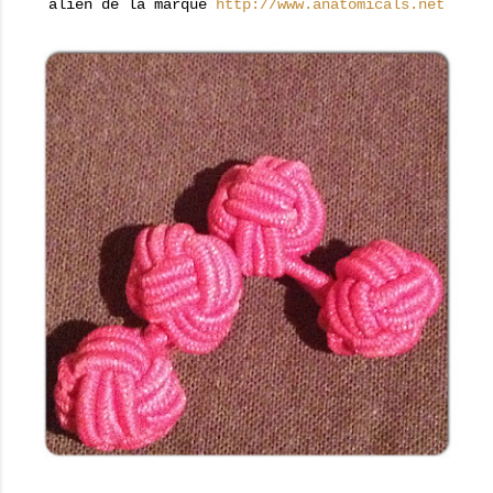
alien de la marque
http://www.anatomicals.net