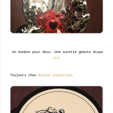
Un bonbon pour deux. Une sucette géante dispo
ici
Toujours chez
Bijoux indiscrets