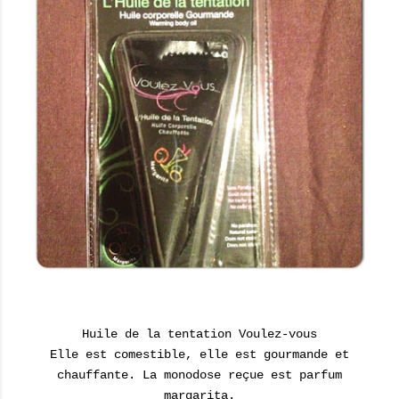
Huile de la tentation Voulez-vous
Elle est comestible, elle est gourmande et
chauffante. La monodose reçue est parfum
margarita.