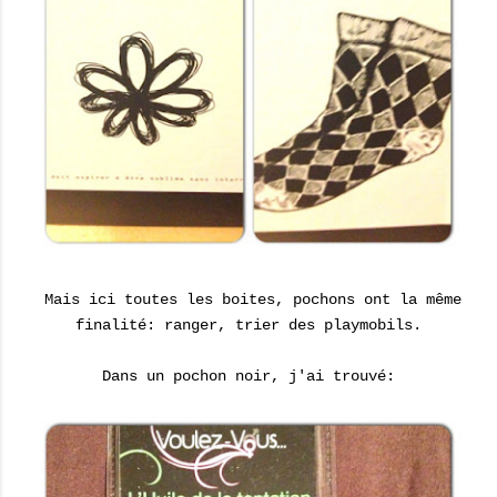
Mais ici toutes les boites, pochons ont la même
finalité: ranger, trier des playmobils.
Dans un pochon noir, j'ai trouvé: