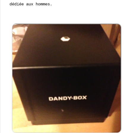
dédiée aux hommes.