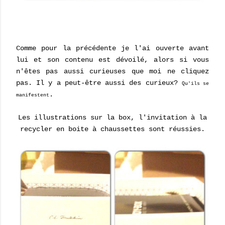
Comme pour la précédente je l'ai ouverte avant
lui et son contenu est dévoilé, alors si vous
n'êtes pas aussi curieuses que moi ne cliquez
pas. Il y a peut-être aussi des curieux?
Qu'ils se
.
manifestent
Les illustrations sur la box, l'invitation à la
recycler en boite à chaussettes sont réussies.