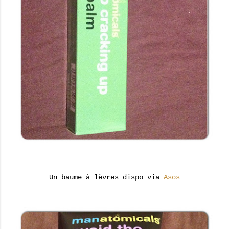
Un baume à lèvres dispo via
Asos