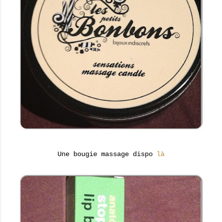
Une bougie massage dispo
là