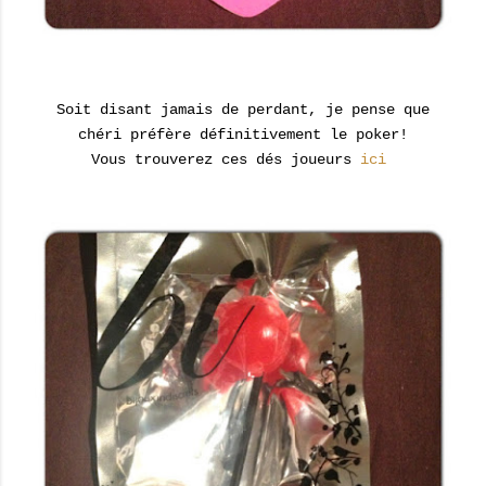
Soit disant jamais de perdant, je pense que
chéri préfère définitivement le poker!
Vous trouverez ces dés joueurs
ici