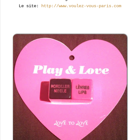
Le site:
http://www.voulez-vous-paris.com