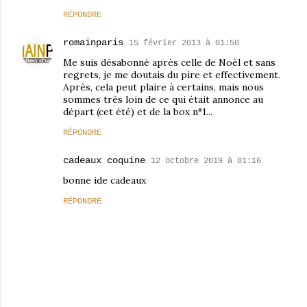
RÉPONDRE
romainparis
15 février 2013 à 01:50
Me suis désabonné après celle de Noèl et sans
regrets, je me doutais du pire et effectivement.
Après, cela peut plaire à certains, mais nous
sommes très loin de ce qui était annonce au
départ (cet été) et de la box n°1...
RÉPONDRE
cadeaux coquine
12 octobre 2019 à 01:16
bonne ide cadeaux
RÉPONDRE