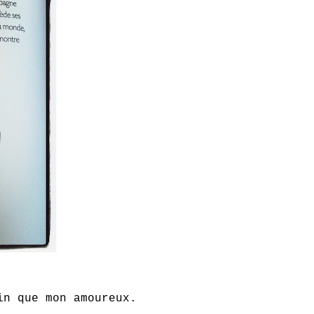
in que mon amoureux.