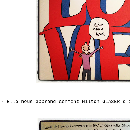
Elle nous apprend comment Milton GLASER s'