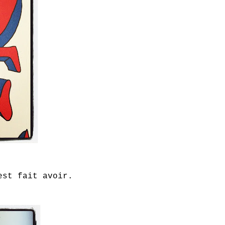
est fait avoir.