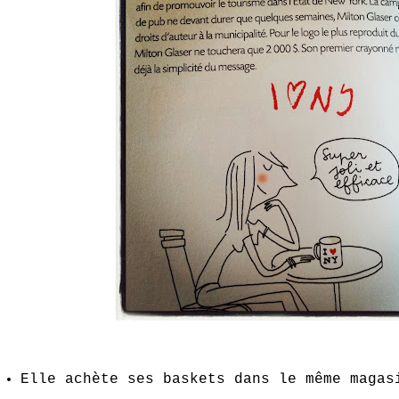
Elle achète ses baskets dans le même magas